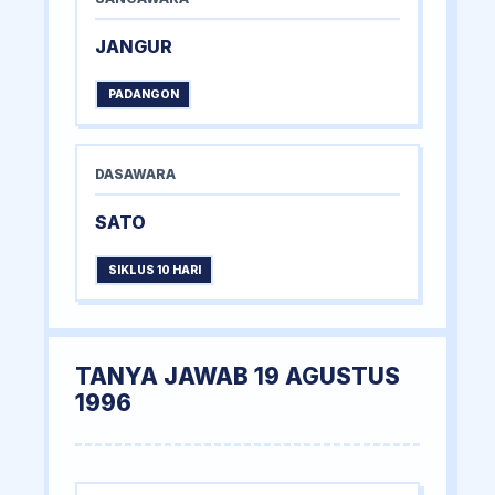
JANGUR
PADANGON
DASAWARA
SATO
SIKLUS 10 HARI
TANYA JAWAB 19 AGUSTUS
1996