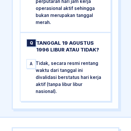
perputaran hari jam kerja
operasional aktif sehingga
bukan merupakan tanggal
merah.
TANGGAL 19 AGUSTUS
Q
1996 LIBUR ATAU TIDAK?
Tidak, secara resmi rentang
A
waktu dari tanggal ini
divalidasi berstatus hari kerja
aktif (tanpa libur libur
nasional).