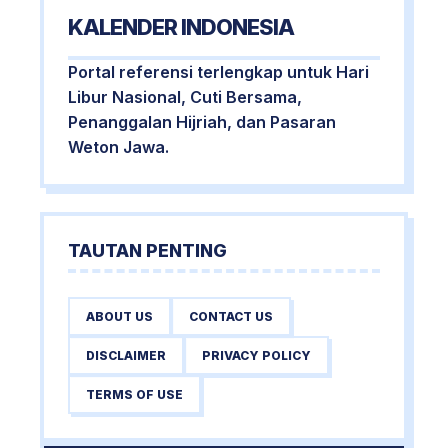
KALENDER INDONESIA
Portal referensi terlengkap untuk Hari
Libur Nasional, Cuti Bersama,
Penanggalan Hijriah, dan Pasaran
Weton Jawa.
TAUTAN PENTING
ABOUT US
CONTACT US
DISCLAIMER
PRIVACY POLICY
TERMS OF USE