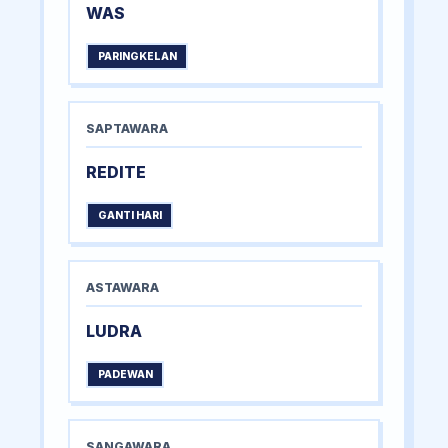
WAS
PARINGKELAN
SAPTAWARA
REDITE
GANTI HARI
ASTAWARA
LUDRA
PADEWAN
SANGAWARA