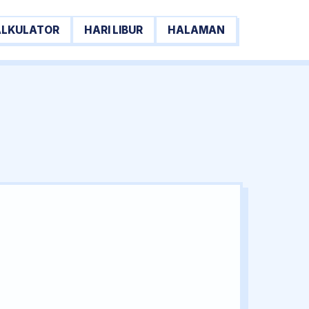
ALKULATOR
HARI LIBUR
HALAMAN