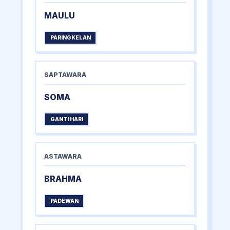
MAULU
PARINGKELAN
SAPTAWARA
SOMA
GANTI HARI
ASTAWARA
BRAHMA
PADEWAN