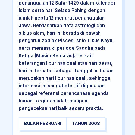
penanggalan 12 Safar 1429 dalam kalender
Islam serta hari Selasa Pahing dengan
jumlah neptu 12 menurut penanggalan
Jawa. Berdasarkan data astrologi dan
siklus alam, hari ini berada di bawah
pengaruh zodiak Pisces, shio Tikus Kayu,
serta memasuki periode Saddha pada
Ketiga (Musim Kemarau). Terkait
keterangan libur nasional atau hari besar,
hari ini tercatat sebagai Tanggal ini bukan
merupakan hari libur nasional., sehingga
informasi ini sangat efektif digunakan
sebagai referensi perencanaan agenda
harian, kegiatan adat, maupun
pengecekan hari baik secara praktis.
BULAN FEBRUARI
TAHUN 2008