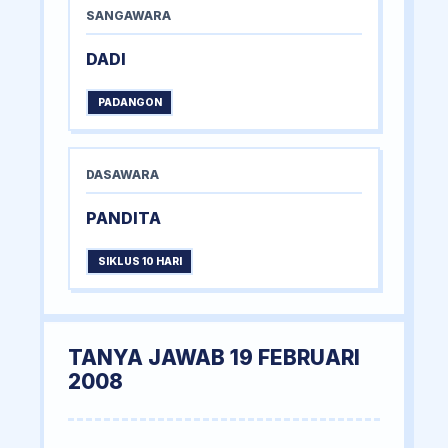
SANGAWARA
DADI
PADANGON
DASAWARA
PANDITA
SIKLUS 10 HARI
TANYA JAWAB 19 FEBRUARI
2008