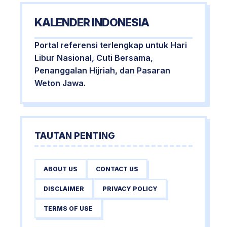
KALENDER INDONESIA
Portal referensi terlengkap untuk Hari
Libur Nasional, Cuti Bersama,
Penanggalan Hijriah, dan Pasaran
Weton Jawa.
TAUTAN PENTING
ABOUT US
CONTACT US
DISCLAIMER
PRIVACY POLICY
TERMS OF USE