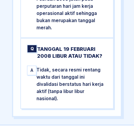
perputaran hari jam kerja
operasional aktif sehingga
bukan merupakan tanggal
merah.
TANGGAL 19 FEBRUARI
Q
2008 LIBUR ATAU TIDAK?
Tidak, secara resmi rentang
A
waktu dari tanggal ini
divalidasi berstatus hari kerja
aktif (tanpa libur libur
nasional).