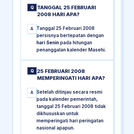
TANGGAL 25 FEBRUARI
Q
2008 HARI APA?
Tanggal 25 Februari 2008
A
persisnya bertepatan dengan
hari Senin
pada hitungan
penanggalan kalender Masehi.
25 FEBRUARI 2008
Q
MEMPERINGATI HARI APA?
Setelah ditinjau secara resmi
A
pada kalender pemerintah,
tanggal 25 Februari 2008 tidak
dikhususkan untuk
memperingati hari peringatan
nasional apapun.