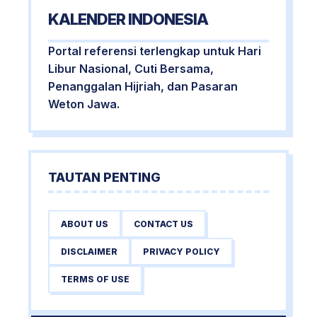
KALENDER INDONESIA
Portal referensi terlengkap untuk Hari
Libur Nasional, Cuti Bersama,
Penanggalan Hijriah, dan Pasaran
Weton Jawa.
TAUTAN PENTING
ABOUT US
CONTACT US
DISCLAIMER
PRIVACY POLICY
TERMS OF USE