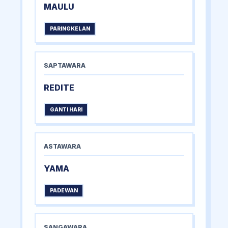
MAULU
PARINGKELAN
SAPTAWARA
REDITE
GANTI HARI
ASTAWARA
YAMA
PADEWAN
SANGAWARA