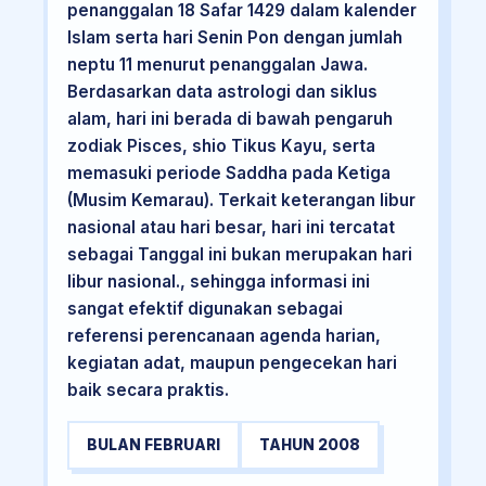
penanggalan 18 Safar 1429 dalam kalender
Islam serta hari Senin Pon dengan jumlah
neptu 11 menurut penanggalan Jawa.
Berdasarkan data astrologi dan siklus
alam, hari ini berada di bawah pengaruh
zodiak Pisces, shio Tikus Kayu, serta
memasuki periode Saddha pada Ketiga
(Musim Kemarau). Terkait keterangan libur
nasional atau hari besar, hari ini tercatat
sebagai Tanggal ini bukan merupakan hari
libur nasional., sehingga informasi ini
sangat efektif digunakan sebagai
referensi perencanaan agenda harian,
kegiatan adat, maupun pengecekan hari
baik secara praktis.
BULAN FEBRUARI
TAHUN 2008