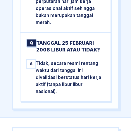
perputaran hari jam kerja
operasional aktif sehingga
bukan merupakan tanggal
merah.
TANGGAL 25 FEBRUARI
Q
2008 LIBUR ATAU TIDAK?
Tidak, secara resmi rentang
A
waktu dari tanggal ini
divalidasi berstatus hari kerja
aktif (tanpa libur libur
nasional).