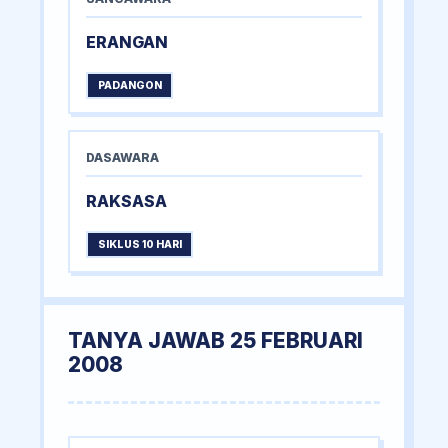
ERANGAN
PADANGON
DASAWARA
RAKSASA
SIKLUS 10 HARI
TANYA JAWAB 25 FEBRUARI
2008