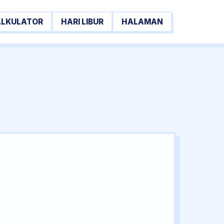
ALKULATOR
HARI LIBUR
HALAMAN