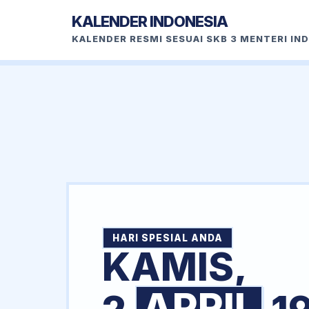
KALENDER INDONESIA
KALENDER RESMI SESUAI SKB 3 MENTERI IN
HARI SPESIAL ANDA
KAMIS,
APRIL