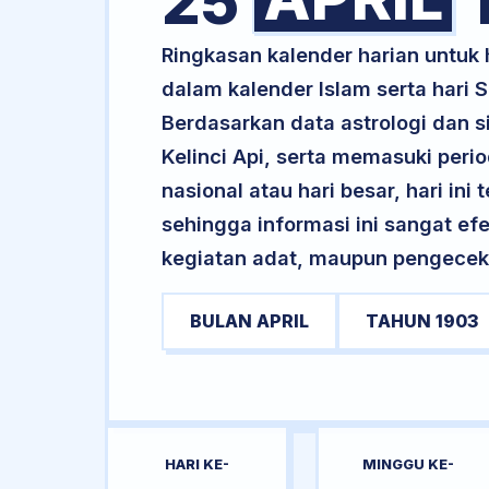
25
Ringkasan kalender harian untuk
dalam kalender Islam serta hari
Berdasarkan data astrologi dan si
Kelinci Api, serta memasuki peri
nasional atau hari besar, hari ini
sehingga informasi ini sangat ef
kegiatan adat, maupun pengecekan
BULAN APRIL
TAHUN 1903
HARI KE-
MINGGU KE-