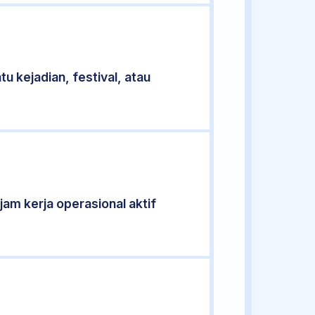
u kejadian, festival, atau
 jam kerja operasional aktif