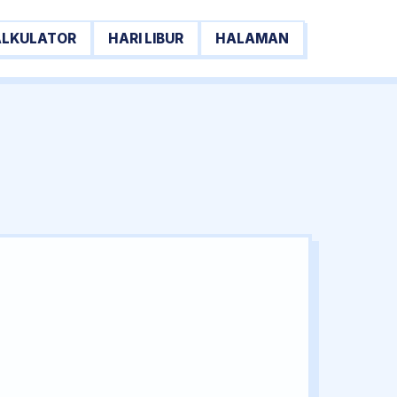
ALKULATOR
HARI LIBUR
HALAMAN