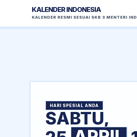
KALENDER INDONESIA
KALENDER RESMI SESUAI SKB 3 MENTERI IN
HARI SPESIAL ANDA
SABTU,
APRIL