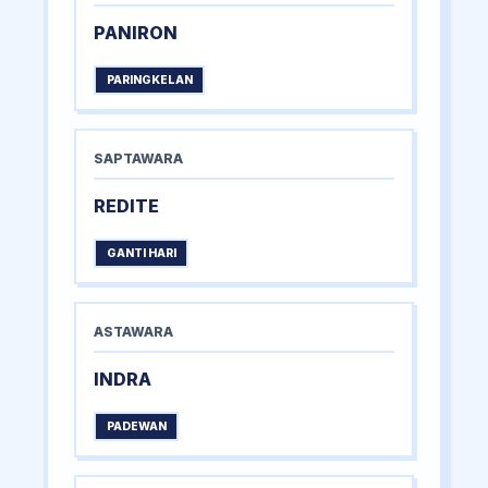
PANIRON
PARINGKELAN
SAPTAWARA
REDITE
GANTI HARI
ASTAWARA
INDRA
PADEWAN