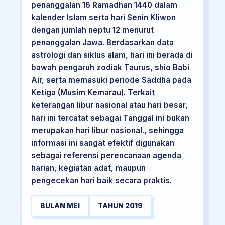
penanggalan 16 Ramadhan 1440 dalam
kalender Islam serta hari Senin Kliwon
dengan jumlah neptu 12 menurut
penanggalan Jawa. Berdasarkan data
astrologi dan siklus alam, hari ini berada di
bawah pengaruh zodiak Taurus, shio Babi
Air, serta memasuki periode Saddha pada
Ketiga (Musim Kemarau). Terkait
keterangan libur nasional atau hari besar,
hari ini tercatat sebagai Tanggal ini bukan
merupakan hari libur nasional., sehingga
informasi ini sangat efektif digunakan
sebagai referensi perencanaan agenda
harian, kegiatan adat, maupun
pengecekan hari baik secara praktis.
BULAN MEI
TAHUN 2019