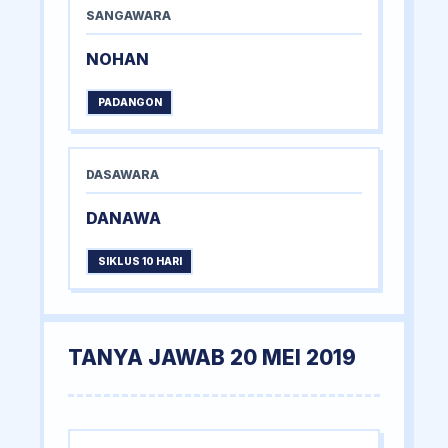
SANGAWARA
NOHAN
PADANGON
DASAWARA
DANAWA
SIKLUS 10 HARI
TANYA JAWAB 20 MEI 2019