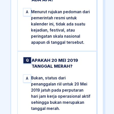
Menurut rujukan pedoman dari
A
pemerintah resmi untuk
kalender ini, tidak ada suatu
kejadian, festival, atau
peringatan skala nasional
apapun di tanggal tersebut.
APAKAH 20 MEI 2019
Q
TANGGAL MERAH?
Bukan, status dari
A
penanggalan riil untuk 20 Mei
2019 jatuh pada perputaran
hari jam kerja operasional aktif
sehingga bukan merupakan
tanggal merah.