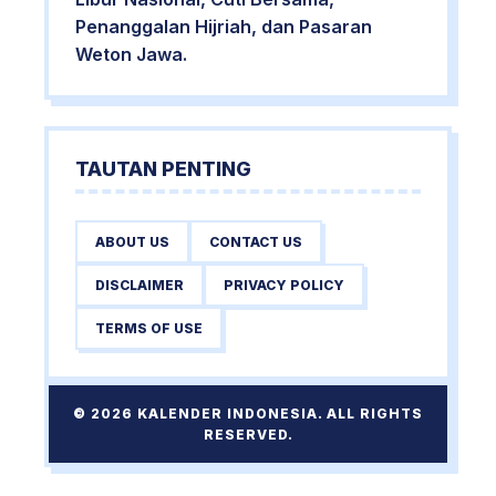
Penanggalan Hijriah, dan Pasaran
Weton Jawa.
TAUTAN PENTING
ABOUT US
CONTACT US
DISCLAIMER
PRIVACY POLICY
TERMS OF USE
© 2026 KALENDER INDONESIA. ALL RIGHTS
RESERVED.