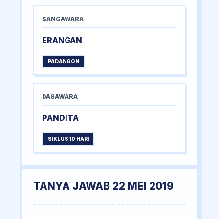
SANGAWARA
ERANGAN
PADANGON
DASAWARA
PANDITA
SIKLUS 10 HARI
TANYA JAWAB 22 MEI 2019