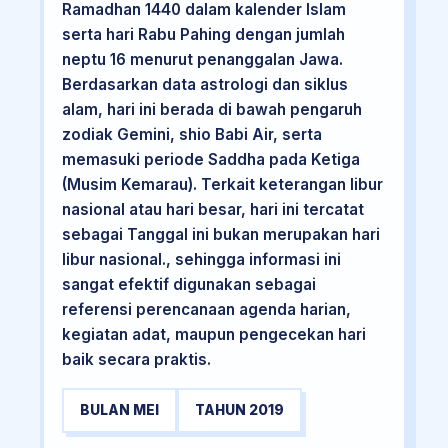
Ramadhan 1440 dalam kalender Islam
serta hari Rabu Pahing dengan jumlah
neptu 16 menurut penanggalan Jawa.
Berdasarkan data astrologi dan siklus
alam, hari ini berada di bawah pengaruh
zodiak Gemini, shio Babi Air, serta
memasuki periode Saddha pada Ketiga
(Musim Kemarau). Terkait keterangan libur
nasional atau hari besar, hari ini tercatat
sebagai Tanggal ini bukan merupakan hari
libur nasional., sehingga informasi ini
sangat efektif digunakan sebagai
referensi perencanaan agenda harian,
kegiatan adat, maupun pengecekan hari
baik secara praktis.
BULAN MEI
TAHUN 2019