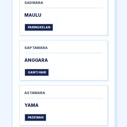
SADWARA
MAULU
PARINGKELAN
SAPTAWARA
ANGGARA
GANTI HARI
ASTAWARA
YAMA
PADEWAN