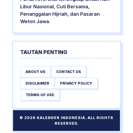
Libur Nasional, Cuti Bersama,
Penanggalan Hijriah, dan Pasaran
Weton Jawa.
TAUTAN PENTING
ABOUT US
CONTACT US
DISCLAIMER
PRIVACY POLICY
TERMS OF USE
© 2026 KALENDER INDONESIA. ALL RIGHTS
RESERVED.