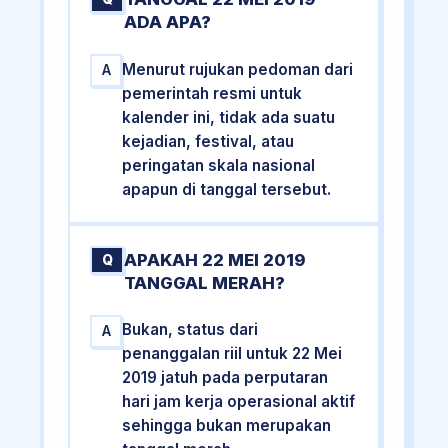
ADA APA?
Menurut rujukan pedoman dari
A
pemerintah resmi untuk
kalender ini, tidak ada suatu
kejadian, festival, atau
peringatan skala nasional
apapun di tanggal tersebut.
APAKAH 22 MEI 2019
Q
TANGGAL MERAH?
Bukan, status dari
A
penanggalan riil untuk 22 Mei
2019 jatuh pada perputaran
hari jam kerja operasional aktif
sehingga bukan merupakan