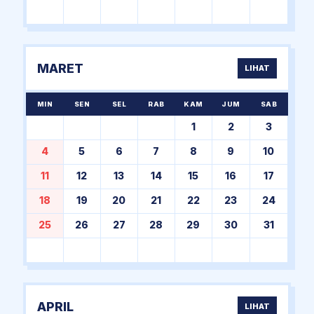
MARET
LIHAT
MIN
SEN
SEL
RAB
KAM
JUM
SAB
1
2
3
4
5
6
7
8
9
10
11
12
13
14
15
16
17
18
19
20
21
22
23
24
25
26
27
28
29
30
31
APRIL
LIHAT