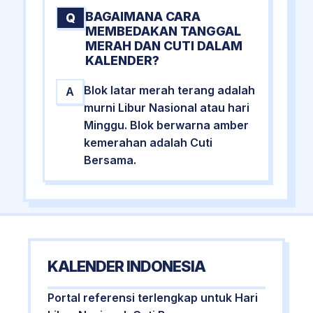
BAGAIMANA CARA
Q
MEMBEDAKAN TANGGAL
MERAH DAN CUTI DALAM
KALENDER?
Blok latar merah terang adalah
A
murni Libur Nasional atau hari
Minggu. Blok berwarna amber
kemerahan adalah Cuti
Bersama.
KALENDER INDONESIA
Portal referensi terlengkap untuk Hari