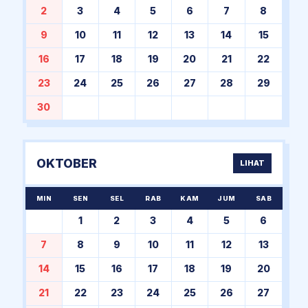
2
3
4
5
6
7
8
9
10
11
12
13
14
15
16
17
18
19
20
21
22
23
24
25
26
27
28
29
30
OKTOBER
LIHAT
MIN
SEN
SEL
RAB
KAM
JUM
SAB
1
2
3
4
5
6
7
8
9
10
11
12
13
14
15
16
17
18
19
20
21
22
23
24
25
26
27