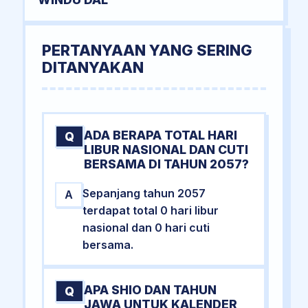
PERTANYAAN YANG SERING
DITANYAKAN
ADA BERAPA TOTAL HARI
Q
LIBUR NASIONAL DAN CUTI
BERSAMA DI TAHUN 2057?
Sepanjang tahun 2057
A
terdapat total 0 hari libur
nasional dan 0 hari cuti
bersama.
APA SHIO DAN TAHUN
Q
JAWA UNTUK KALENDER