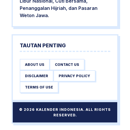
Libur Nasional, Cuti Bersama,
Penanggalan Hijriah, dan Pasaran
Weton Jawa.
TAUTAN PENTING
ABOUT US
CONTACT US
DISCLAIMER
PRIVACY POLICY
TERMS OF USE
© 2026 KALENDER INDONESIA. ALL RIGHTS
RESERVED.