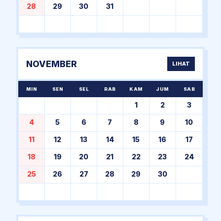
28
29
30
31
NOVEMBER
LIHAT
MIN
SEN
SEL
RAB
KAM
JUM
SAB
1
2
3
4
5
6
7
8
9
10
11
12
13
14
15
16
17
18
19
20
21
22
23
24
25
26
27
28
29
30