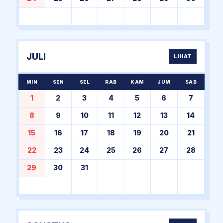
JULI
LIHAT
MIN
SEN
SEL
RAB
KAM
JUM
SAB
1
2
3
4
5
6
7
8
9
10
11
12
13
14
15
16
17
18
19
20
21
22
23
24
25
26
27
28
29
30
31