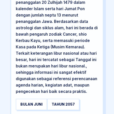
penanggalan 20 Zulhijah 1479 dalam
kalender Islam serta hari Jumat Pon
dengan jumlah neptu 13 menurut
penanggalan Jawa. Berdasarkan data
astrologi dan siklus alam, hari ini berada di
bawah pengaruh zodiak Cancer, shio
Kerbau Kayu, serta memasuki periode
Kasa pada Ketiga (Musim Kemarau).
Terkait keterangan libur nasional atau hari
besar, hari ini tercatat sebagai Tanggal ini
bukan merupakan hari libur nasional.,
sehingga informasi ini sangat efektif
digunakan sebagai referensi perencanaan
agenda harian, kegiatan adat, maupun
pengecekan hari baik secara praktis.
BULAN JUNI
TAHUN 2057