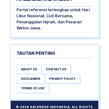
Portal referensi terlengkap untuk Hari
Libur Nasional, Cuti Bersama,
Penanggalan Hijriah, dan Pasaran
Weton Jawa.
TAUTAN PENTING
ABOUT US
CONTACT US
DISCLAIMER
PRIVACY POLICY
TERMS OF USE
© 2026 KALENDER INDONESIA. ALL RIGHTS