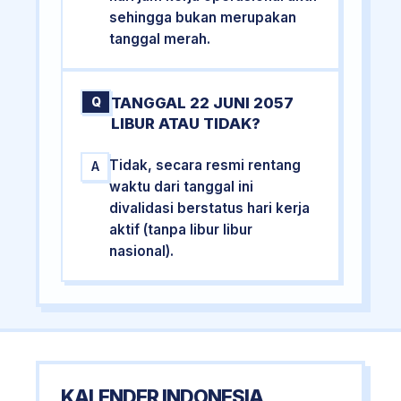
sehingga bukan merupakan
tanggal merah.
TANGGAL 22 JUNI 2057
Q
LIBUR ATAU TIDAK?
Tidak, secara resmi rentang
A
waktu dari tanggal ini
divalidasi berstatus hari kerja
aktif (tanpa libur libur
nasional).
KALENDER INDONESIA