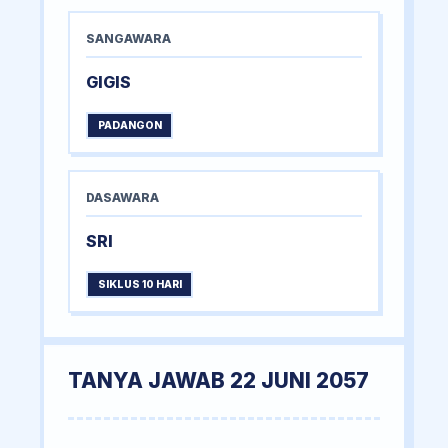
SANGAWARA
GIGIS
PADANGON
DASAWARA
SRI
SIKLUS 10 HARI
TANYA JAWAB 22 JUNI 2057