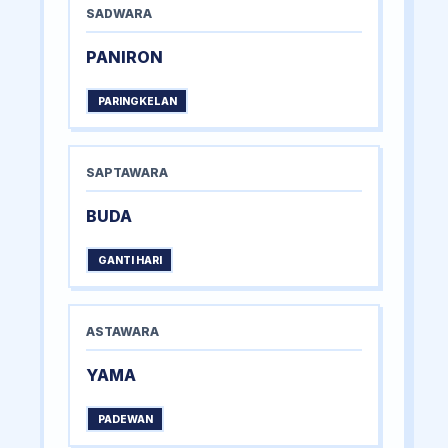
SADWARA
PANIRON
PARINGKELAN
SAPTAWARA
BUDA
GANTI HARI
ASTAWARA
YAMA
PADEWAN