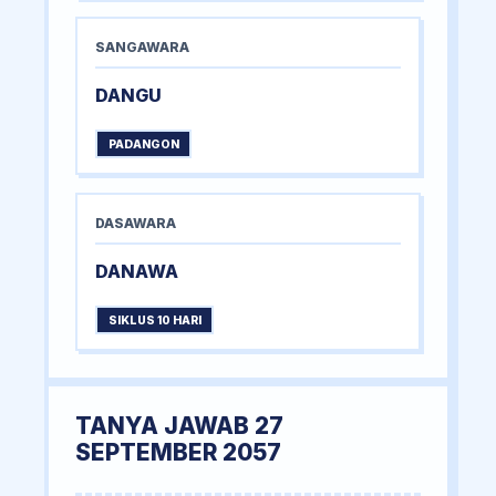
SANGAWARA
DANGU
PADANGON
DASAWARA
DANAWA
SIKLUS 10 HARI
TANYA JAWAB 27
SEPTEMBER 2057