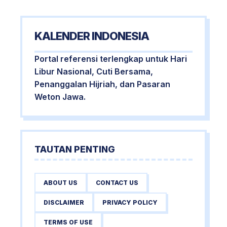
KALENDER INDONESIA
Portal referensi terlengkap untuk Hari
Libur Nasional, Cuti Bersama,
Penanggalan Hijriah, dan Pasaran
Weton Jawa.
TAUTAN PENTING
ABOUT US
CONTACT US
DISCLAIMER
PRIVACY POLICY
TERMS OF USE