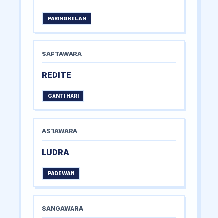
PARINGKELAN
SAPTAWARA
REDITE
GANTI HARI
ASTAWARA
LUDRA
PADEWAN
SANGAWARA