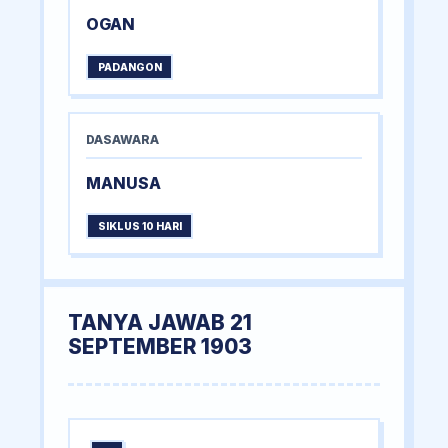
OGAN
PADANGON
DASAWARA
MANUSA
SIKLUS 10 HARI
TANYA JAWAB 21
SEPTEMBER 1903