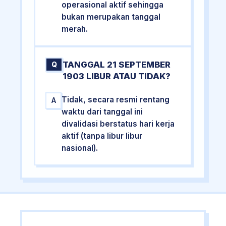
operasional aktif sehingga
bukan merupakan tanggal
merah.
TANGGAL 21 SEPTEMBER
Q
1903 LIBUR ATAU TIDAK?
Tidak, secara resmi rentang
A
waktu dari tanggal ini
divalidasi berstatus hari kerja
aktif (tanpa libur libur
nasional).