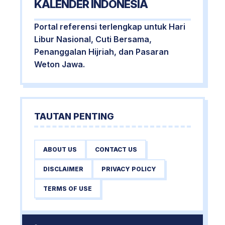
KALENDER INDONESIA
Portal referensi terlengkap untuk Hari
Libur Nasional, Cuti Bersama,
Penanggalan Hijriah, dan Pasaran
Weton Jawa.
TAUTAN PENTING
ABOUT US
CONTACT US
DISCLAIMER
PRIVACY POLICY
TERMS OF USE