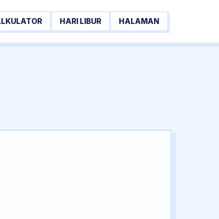
ALKULATOR
HARI LIBUR
HALAMAN