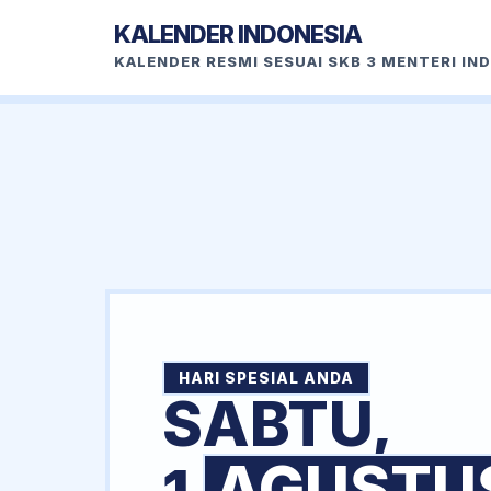
KALENDER INDONESIA
KALENDER RESMI SESUAI SKB 3 MENTERI IN
HARI SPESIAL ANDA
SABTU,
AGUSTU