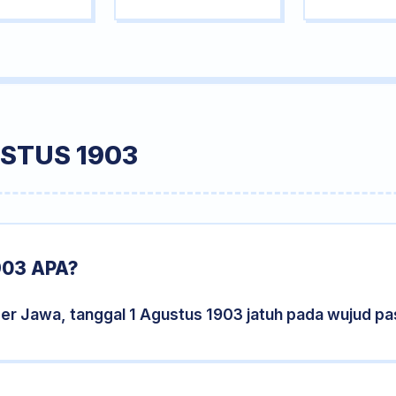
STUS 1903
03 APA?
er Jawa, tanggal 1 Agustus 1903 jatuh pada wujud p