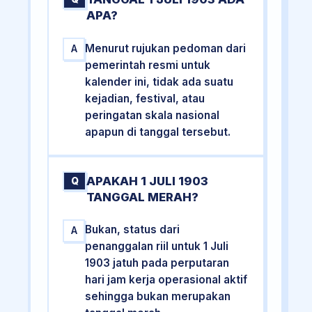
APA?
Menurut rujukan pedoman dari
A
pemerintah resmi untuk
kalender ini, tidak ada suatu
kejadian, festival, atau
peringatan skala nasional
apapun di tanggal tersebut.
APAKAH 1 JULI 1903
Q
TANGGAL MERAH?
Bukan, status dari
A
penanggalan riil untuk 1 Juli
1903 jatuh pada perputaran
hari jam kerja operasional aktif
sehingga bukan merupakan