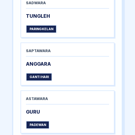
SADWARA
TUNGLEH
PARINGKELAN
SAPTAWARA
ANGGARA
GANTI HARI
ASTAWARA
GURU
PADEWAN