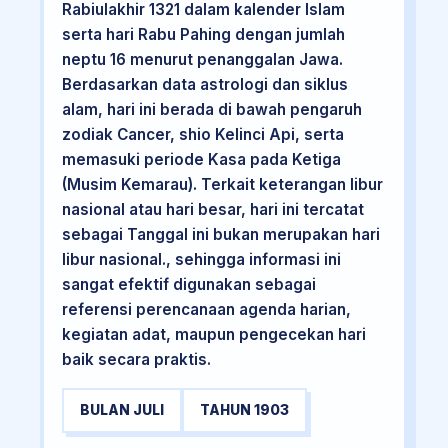
Rabiulakhir 1321 dalam kalender Islam
serta hari Rabu Pahing dengan jumlah
neptu 16 menurut penanggalan Jawa.
Berdasarkan data astrologi dan siklus
alam, hari ini berada di bawah pengaruh
zodiak Cancer, shio Kelinci Api, serta
memasuki periode Kasa pada Ketiga
(Musim Kemarau). Terkait keterangan libur
nasional atau hari besar, hari ini tercatat
sebagai Tanggal ini bukan merupakan hari
libur nasional., sehingga informasi ini
sangat efektif digunakan sebagai
referensi perencanaan agenda harian,
kegiatan adat, maupun pengecekan hari
baik secara praktis.
BULAN JULI
TAHUN 1903