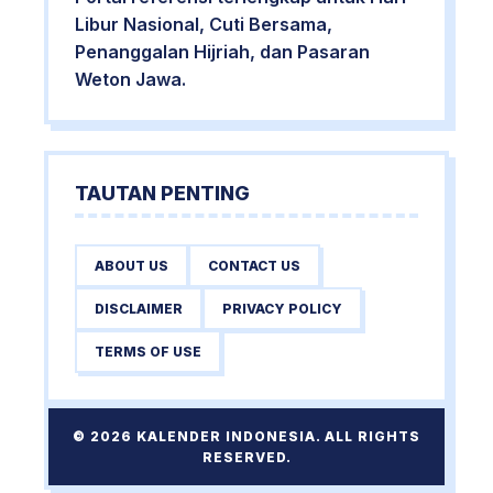
Libur Nasional, Cuti Bersama,
Penanggalan Hijriah, dan Pasaran
Weton Jawa.
TAUTAN PENTING
ABOUT US
CONTACT US
DISCLAIMER
PRIVACY POLICY
TERMS OF USE
© 2026 KALENDER INDONESIA. ALL RIGHTS
RESERVED.