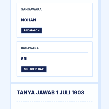
SANGAWARA
NOHAN
PADANGON
DASAWARA
SRI
SIKLUS 10 HARI
TANYA JAWAB 1 JULI 1903