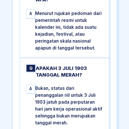
Menurut rujukan pedoman dari
A
pemerintah resmi untuk
kalender ini, tidak ada suatu
kejadian, festival, atau
peringatan skala nasional
apapun di tanggal tersebut.
APAKAH 3 JULI 1903
Q
TANGGAL MERAH?
Bukan, status dari
A
penanggalan riil untuk 3 Juli
1903 jatuh pada perputaran
hari jam kerja operasional aktif
sehingga bukan merupakan
tanggal merah.