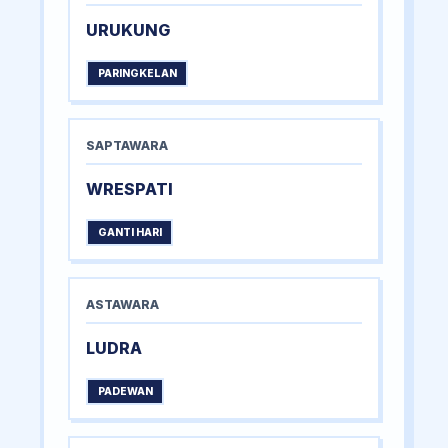
URUKUNG
PARINGKELAN
SAPTAWARA
WRESPATI
GANTI HARI
ASTAWARA
LUDRA
PADEWAN