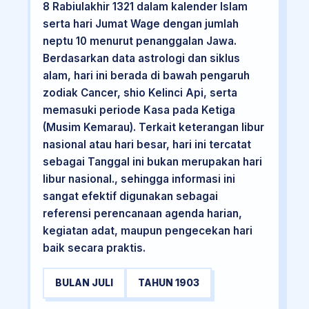
8 Rabiulakhir 1321 dalam kalender Islam
serta hari Jumat Wage dengan jumlah
neptu 10 menurut penanggalan Jawa.
Berdasarkan data astrologi dan siklus
alam, hari ini berada di bawah pengaruh
zodiak Cancer, shio Kelinci Api, serta
memasuki periode Kasa pada Ketiga
(Musim Kemarau). Terkait keterangan libur
nasional atau hari besar, hari ini tercatat
sebagai Tanggal ini bukan merupakan hari
libur nasional., sehingga informasi ini
sangat efektif digunakan sebagai
referensi perencanaan agenda harian,
kegiatan adat, maupun pengecekan hari
baik secara praktis.
BULAN JULI
TAHUN 1903