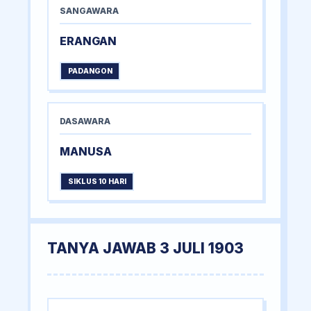
SANGAWARA
ERANGAN
PADANGON
DASAWARA
MANUSA
SIKLUS 10 HARI
TANYA JAWAB 3 JULI 1903