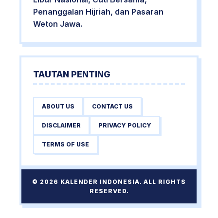
Penanggalan Hijriah, dan Pasaran
Weton Jawa.
TAUTAN PENTING
ABOUT US
CONTACT US
DISCLAIMER
PRIVACY POLICY
TERMS OF USE
© 2026 KALENDER INDONESIA. ALL RIGHTS
RESERVED.