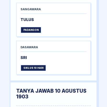
SANGAWARA
TULUS
PADANGON
DASAWARA
SRI
SIKLUS 10 HARI
TANYA JAWAB 10 AGUSTUS
1903