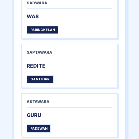
SADWARA
WAS
PARINGKELAN
SAPTAWARA
REDITE
GANTI HARI
ASTAWARA
GURU
PADEWAN