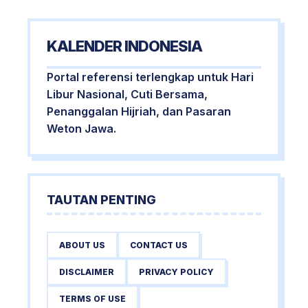
KALENDER INDONESIA
Portal referensi terlengkap untuk Hari
Libur Nasional, Cuti Bersama,
Penanggalan Hijriah, dan Pasaran
Weton Jawa.
TAUTAN PENTING
ABOUT US
CONTACT US
DISCLAIMER
PRIVACY POLICY
TERMS OF USE