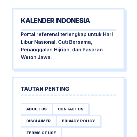
KALENDER INDONESIA
Portal referensi terlengkap untuk Hari
Libur Nasional, Cuti Bersama,
Penanggalan Hijriah, dan Pasaran
Weton Jawa.
TAUTAN PENTING
ABOUT US
CONTACT US
DISCLAIMER
PRIVACY POLICY
TERMS OF USE