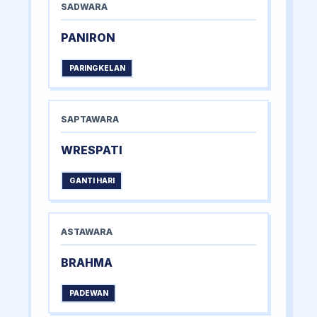
SADWARA
PANIRON
PARINGKELAN
SAPTAWARA
WRESPATI
GANTI HARI
ASTAWARA
BRAHMA
PADEWAN