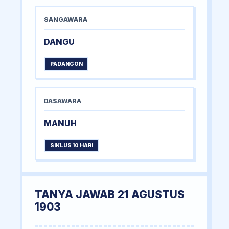
SANGAWARA
DANGU
PADANGON
DASAWARA
MANUH
SIKLUS 10 HARI
TANYA JAWAB 21 AGUSTUS
1903