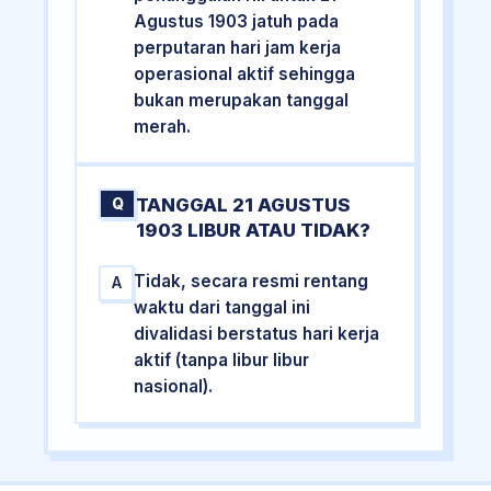
Agustus 1903 jatuh pada
perputaran hari jam kerja
operasional aktif sehingga
bukan merupakan tanggal
merah.
TANGGAL 21 AGUSTUS
Q
1903 LIBUR ATAU TIDAK?
Tidak, secara resmi rentang
A
waktu dari tanggal ini
divalidasi berstatus hari kerja
aktif (tanpa libur libur
nasional).