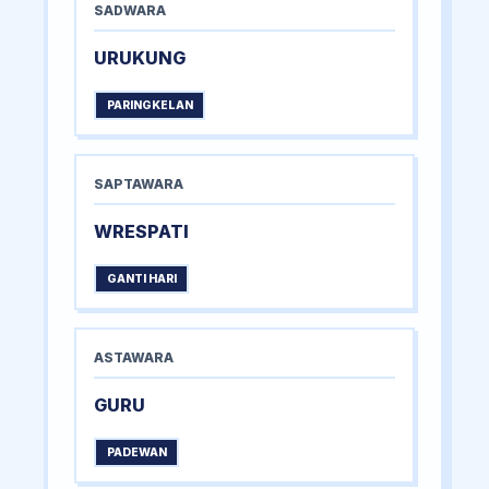
SADWARA
URUKUNG
PARINGKELAN
SAPTAWARA
WRESPATI
GANTI HARI
ASTAWARA
GURU
PADEWAN