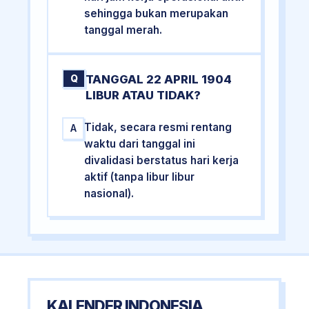
sehingga bukan merupakan
tanggal merah.
TANGGAL 22 APRIL 1904
Q
LIBUR ATAU TIDAK?
Tidak, secara resmi rentang
A
waktu dari tanggal ini
divalidasi berstatus hari kerja
aktif (tanpa libur libur
nasional).
KALENDER INDONESIA