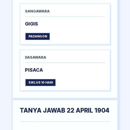
SANGAWARA
GIGIS
PADANGON
DASAWARA
PISACA
SIKLUS 10 HARI
TANYA JAWAB 22 APRIL 1904