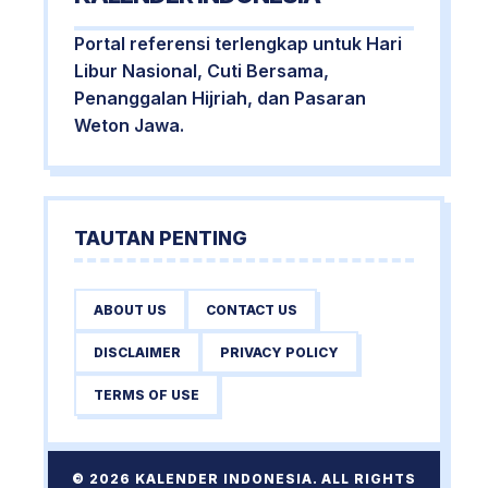
Portal referensi terlengkap untuk Hari
Libur Nasional, Cuti Bersama,
Penanggalan Hijriah, dan Pasaran
Weton Jawa.
TAUTAN PENTING
ABOUT US
CONTACT US
DISCLAIMER
PRIVACY POLICY
TERMS OF USE
© 2026 KALENDER INDONESIA. ALL RIGHTS