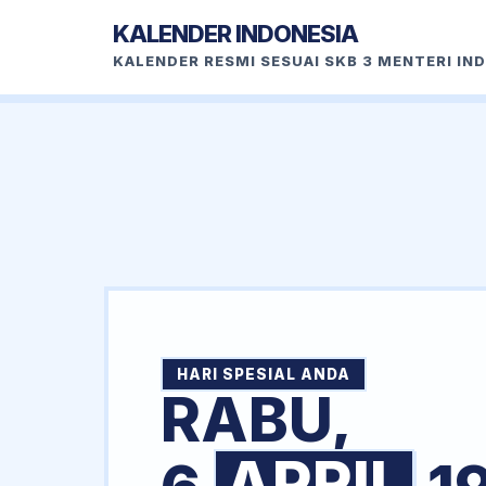
KALENDER INDONESIA
KALENDER RESMI SESUAI SKB 3 MENTERI IN
HARI SPESIAL ANDA
RABU,
APRIL