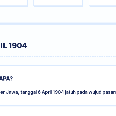
IL 1904
 APA?
er Jawa, tanggal 6 April 1904 jatuh pada wujud pasa