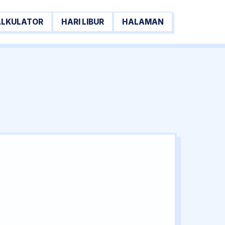
ALKULATOR
HARI LIBUR
HALAMAN