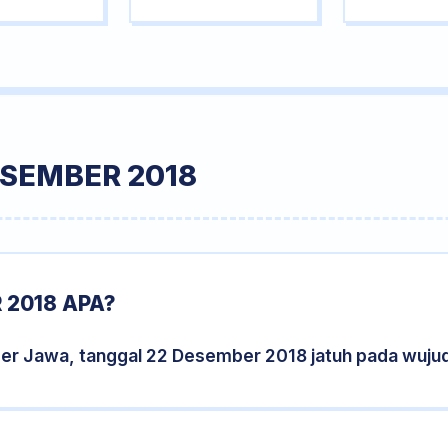
ESEMBER 2018
 2018 APA?
der Jawa, tanggal 22 Desember 2018 jatuh pada wuju