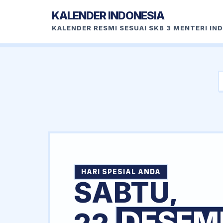
KALENDER INDONESIA
KALENDER RESMI SESUAI SKB 3 MENTERI IN
HARI SPESIAL ANDA
SABTU,
DESEM