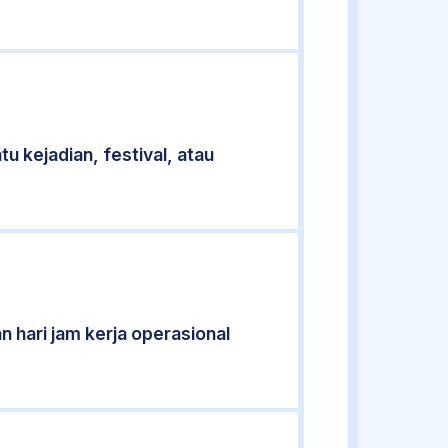
u kejadian, festival, atau
n hari jam kerja operasional