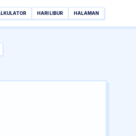
ALKULATOR
HARI LIBUR
HALAMAN