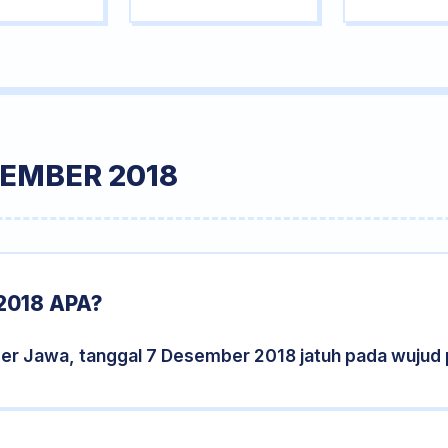
SEMBER 2018
2018 APA?
der Jawa, tanggal 7 Desember 2018 jatuh pada wujud