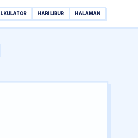
ALKULATOR
HARI LIBUR
HALAMAN