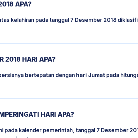
2018 APA?
atas kelahiran pada tanggal 7 Desember 2018 diklasi
 2018 HARI APA?
persisnya bertepatan dengan
hari Jumat
pada hitung
MPERINGATI HARI APA?
smi pada kalender pemerintah, tanggal 7 Desember 20