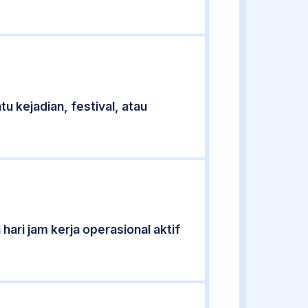
u kejadian, festival, atau
hari jam kerja operasional aktif