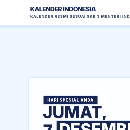
KALENDER INDONESIA
KALENDER RESMI SESUAI SKB 3 MENTERI IN
HARI SPESIAL ANDA
JUMAT,
DESEMB