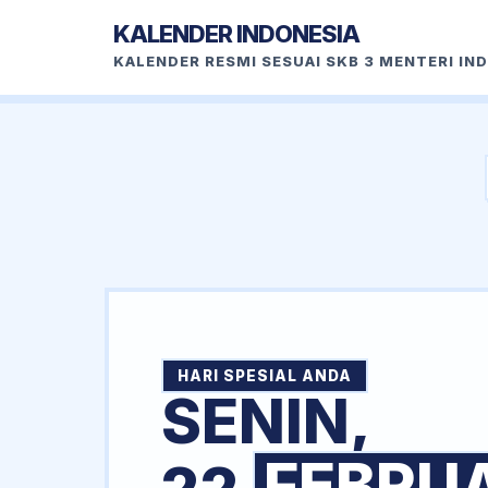
KALENDER INDONESIA
KALENDER RESMI SESUAI SKB 3 MENTERI IN
HARI SPESIAL ANDA
SENIN,
FEBRU