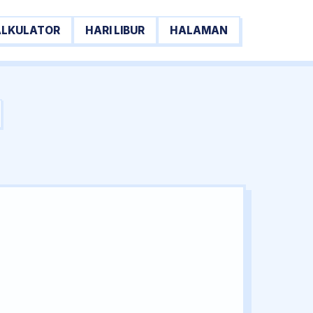
ALKULATOR
HARI LIBUR
HALAMAN