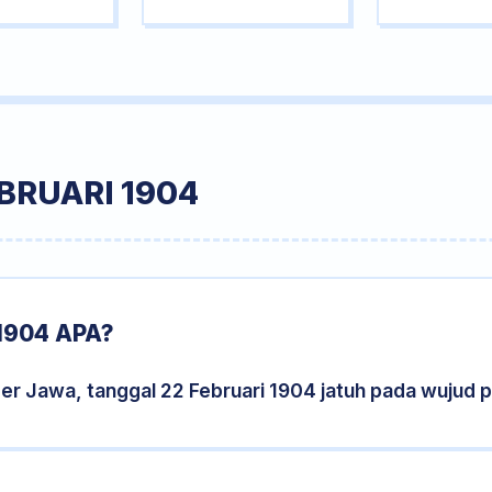
BRUARI 1904
1904 APA?
er Jawa, tanggal 22 Februari 1904 jatuh pada wujud 