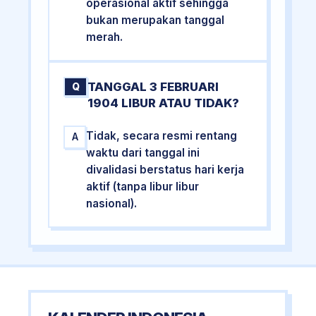
operasional aktif sehingga
bukan merupakan tanggal
merah.
TANGGAL 3 FEBRUARI
Q
1904 LIBUR ATAU TIDAK?
Tidak, secara resmi rentang
A
waktu dari tanggal ini
divalidasi berstatus hari kerja
aktif (tanpa libur libur
nasional).