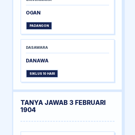
OGAN
PADANGON
DASAWARA
DANAWA
SIKLUS 10 HARI
TANYA JAWAB 3 FEBRUARI
1904