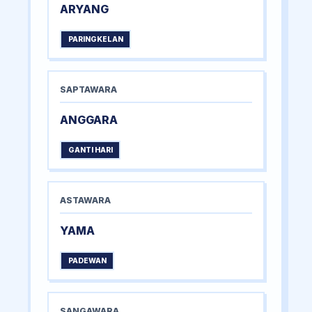
ARYANG
PARINGKELAN
SAPTAWARA
ANGGARA
GANTI HARI
ASTAWARA
YAMA
PADEWAN
SANGAWARA