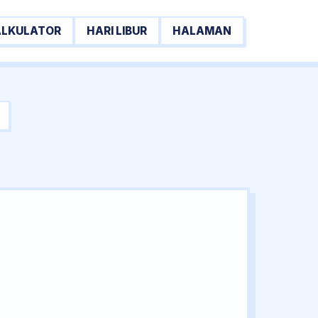
ALKULATOR
HARI LIBUR
HALAMAN