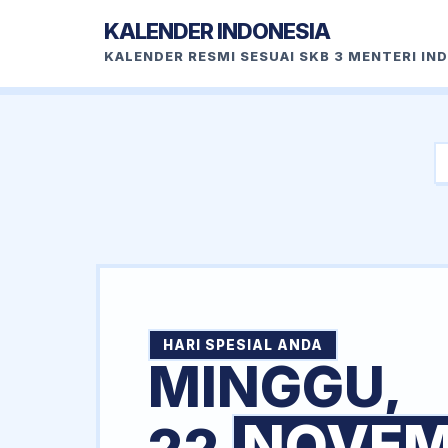
KALENDER INDONESIA
KALENDER RESMI SESUAI SKB 3 MENTERI IN
HARI SPESIAL ANDA
MINGGU,
NOVEM