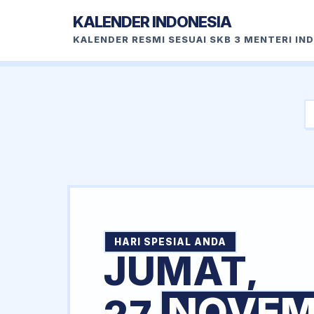
KALENDER INDONESIA
KALENDER RESMI SESUAI SKB 3 MENTERI IN
HARI SPESIAL ANDA
JUMAT,
NOVEM