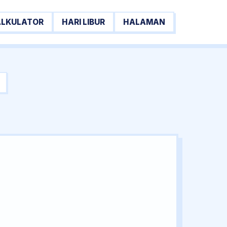
ALKULATOR
HARI LIBUR
HALAMAN