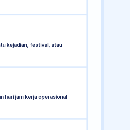
u kejadian, festival, atau
n hari jam kerja operasional