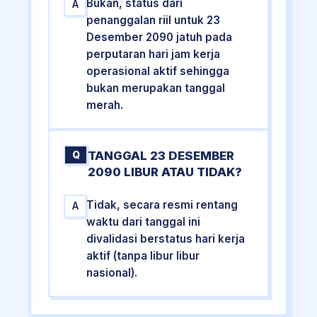
Bukan, status dari
A
penanggalan riil untuk 23
Desember 2090 jatuh pada
perputaran hari jam kerja
operasional aktif sehingga
bukan merupakan tanggal
merah.
TANGGAL 23 DESEMBER
Q
2090 LIBUR ATAU TIDAK?
Tidak, secara resmi rentang
A
waktu dari tanggal ini
divalidasi berstatus hari kerja
aktif (tanpa libur libur
nasional).