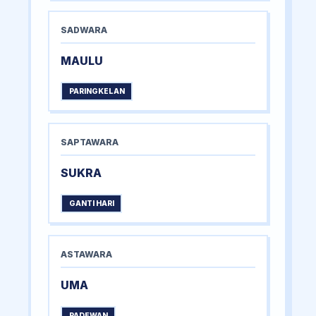
SADWARA
MAULU
PARINGKELAN
SAPTAWARA
SUKRA
GANTI HARI
ASTAWARA
UMA
PADEWAN