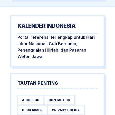
KALENDER INDONESIA
Portal referensi terlengkap untuk Hari
Libur Nasional, Cuti Bersama,
Penanggalan Hijriah, dan Pasaran
Weton Jawa.
TAUTAN PENTING
ABOUT US
CONTACT US
DISCLAIMER
PRIVACY POLICY