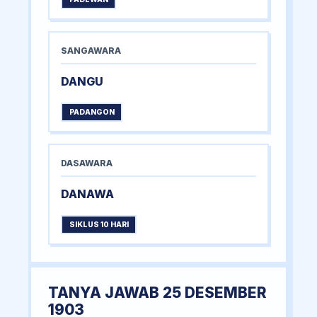
SANGAWARA
DANGU
PADANGON
DASAWARA
DANAWA
SIKLUS 10 HARI
TANYA JAWAB 25 DESEMBER
1903