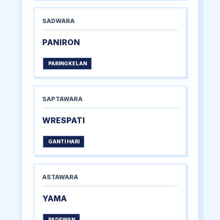
SADWARA
PANIRON
PARINGKELAN
SAPTAWARA
WRESPATI
GANTI HARI
ASTAWARA
YAMA
PADEWAN