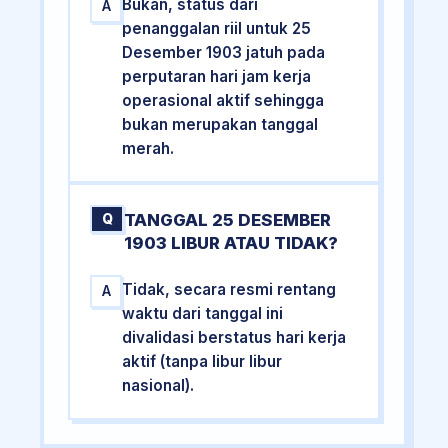
Bukan, status dari
A
penanggalan riil untuk 25
Desember 1903 jatuh pada
perputaran hari jam kerja
operasional aktif sehingga
bukan merupakan tanggal
merah.
TANGGAL 25 DESEMBER
Q
1903 LIBUR ATAU TIDAK?
Tidak, secara resmi rentang
A
waktu dari tanggal ini
divalidasi berstatus hari kerja
aktif (tanpa libur libur
nasional).