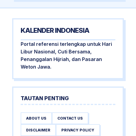
KALENDER INDONESIA
Portal referensi terlengkap untuk Hari
Libur Nasional, Cuti Bersama,
Penanggalan Hijriah, dan Pasaran
Weton Jawa.
TAUTAN PENTING
ABOUT US
CONTACT US
DISCLAIMER
PRIVACY POLICY