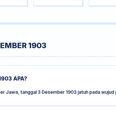
SEMBER 1903
1903 APA?
der Jawa, tanggal 3 Desember 1903 jatuh pada wujud