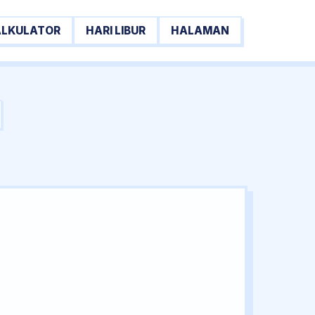
ALKULATOR
HARI LIBUR
HALAMAN