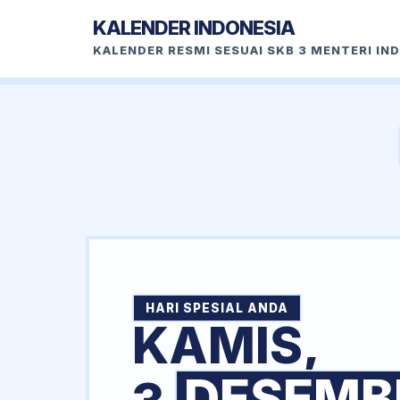
KALENDER INDONESIA
KALENDER RESMI SESUAI SKB 3 MENTERI IN
HARI SPESIAL ANDA
KAMIS,
DESEMB