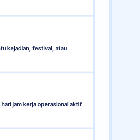
u kejadian, festival, atau
hari jam kerja operasional aktif