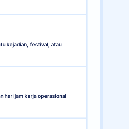
u kejadian, festival, atau
n hari jam kerja operasional