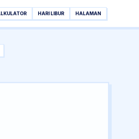
ALKULATOR
HARI LIBUR
HALAMAN