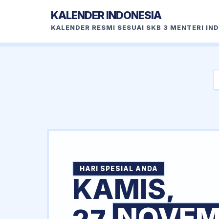
KALENDER INDONESIA
KALENDER RESMI SESUAI SKB 3 MENTERI IN
HARI SPESIAL ANDA
KAMIS,
NOVEM