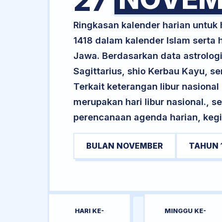
27
Ringkasan kalender harian untu
1418 dalam kalender Islam serta
Jawa. Berdasarkan data astrologi
Sagittarius, shio Kerbau Kayu, 
Terkait keterangan libur nasional 
merupakan hari libur nasional., s
perencanaan agenda harian, kegi
BULAN NOVEMBER
TAHUN 
HARI KE-
MINGGU KE-