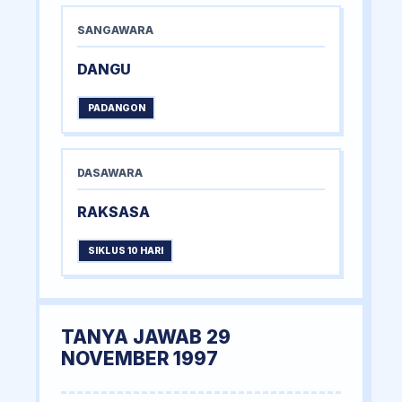
SANGAWARA
DANGU
PADANGON
DASAWARA
RAKSASA
SIKLUS 10 HARI
TANYA JAWAB 29
NOVEMBER 1997