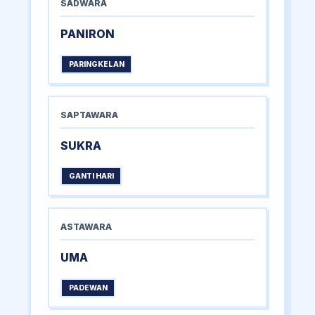
SADWARA
PANIRON
PARINGKELAN
SAPTAWARA
SUKRA
GANTI HARI
ASTAWARA
UMA
PADEWAN