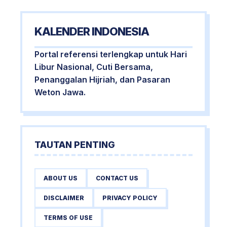
KALENDER INDONESIA
Portal referensi terlengkap untuk Hari
Libur Nasional, Cuti Bersama,
Penanggalan Hijriah, dan Pasaran
Weton Jawa.
TAUTAN PENTING
ABOUT US
CONTACT US
DISCLAIMER
PRIVACY POLICY
TERMS OF USE