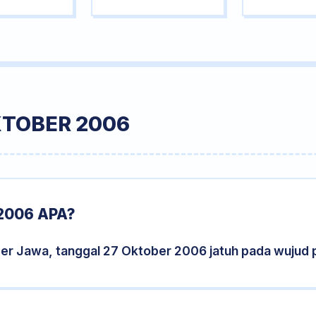
KTOBER 2006
2006 APA?
der Jawa, tanggal 27 Oktober 2006 jatuh pada wujud