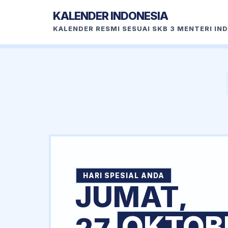
KALENDER INDONESIA
KALENDER RESMI SESUAI SKB 3 MENTERI IN
HARI SPESIAL ANDA
JUMAT,
OKTOB