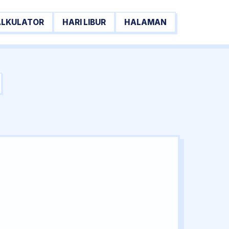
ALKULATOR
HARI LIBUR
HALAMAN