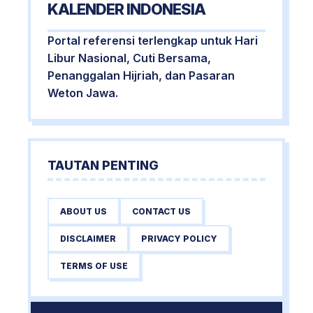
KALENDER INDONESIA
Portal referensi terlengkap untuk Hari
Libur Nasional, Cuti Bersama,
Penanggalan Hijriah, dan Pasaran
Weton Jawa.
TAUTAN PENTING
ABOUT US
CONTACT US
DISCLAIMER
PRIVACY POLICY
TERMS OF USE