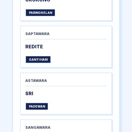
PARINGKELAN
SAPTAWARA
REDITE
GANTI HARI
ASTAWARA
SRI
PADEWAN
SANGAWARA