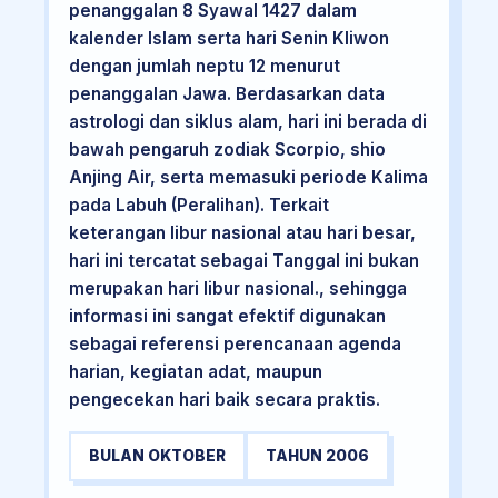
penanggalan 8 Syawal 1427 dalam
kalender Islam serta hari Senin Kliwon
dengan jumlah neptu 12 menurut
penanggalan Jawa. Berdasarkan data
astrologi dan siklus alam, hari ini berada di
bawah pengaruh zodiak Scorpio, shio
Anjing Air, serta memasuki periode Kalima
pada Labuh (Peralihan). Terkait
keterangan libur nasional atau hari besar,
hari ini tercatat sebagai Tanggal ini bukan
merupakan hari libur nasional., sehingga
informasi ini sangat efektif digunakan
sebagai referensi perencanaan agenda
harian, kegiatan adat, maupun
pengecekan hari baik secara praktis.
BULAN OKTOBER
TAHUN 2006