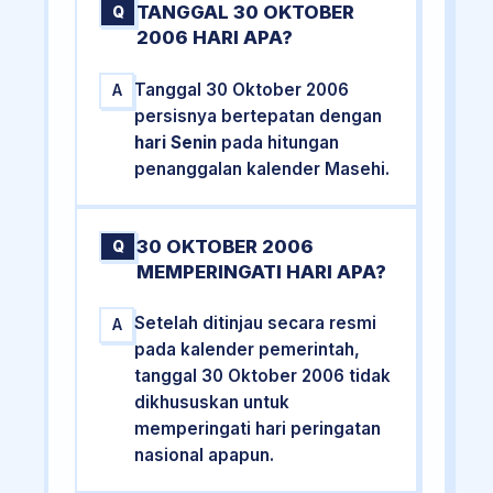
TANGGAL 30 OKTOBER
Q
2006 HARI APA?
Tanggal 30 Oktober 2006
A
persisnya bertepatan dengan
hari Senin
pada hitungan
penanggalan kalender Masehi.
30 OKTOBER 2006
Q
MEMPERINGATI HARI APA?
Setelah ditinjau secara resmi
A
pada kalender pemerintah,
tanggal 30 Oktober 2006 tidak
dikhususkan untuk
memperingati hari peringatan
nasional apapun.