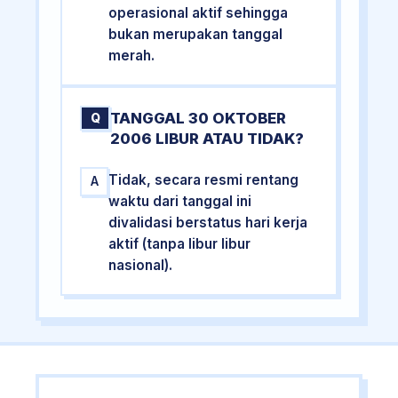
operasional aktif sehingga
bukan merupakan tanggal
merah.
TANGGAL 30 OKTOBER
Q
2006 LIBUR ATAU TIDAK?
Tidak, secara resmi rentang
A
waktu dari tanggal ini
divalidasi berstatus hari kerja
aktif (tanpa libur libur
nasional).