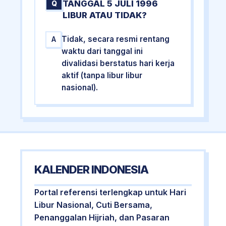
TANGGAL 5 JULI 1996
Q
LIBUR ATAU TIDAK?
Tidak, secara resmi rentang
A
waktu dari tanggal ini
divalidasi berstatus hari kerja
aktif (tanpa libur libur
nasional).
KALENDER INDONESIA
Portal referensi terlengkap untuk Hari
Libur Nasional, Cuti Bersama,
Penanggalan Hijriah, dan Pasaran