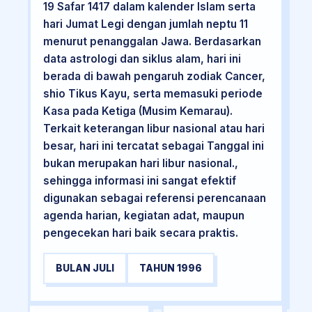
19 Safar 1417 dalam kalender Islam serta
hari Jumat Legi dengan jumlah neptu 11
menurut penanggalan Jawa. Berdasarkan
data astrologi dan siklus alam, hari ini
berada di bawah pengaruh zodiak Cancer,
shio Tikus Kayu, serta memasuki periode
Kasa pada Ketiga (Musim Kemarau).
Terkait keterangan libur nasional atau hari
besar, hari ini tercatat sebagai Tanggal ini
bukan merupakan hari libur nasional.,
sehingga informasi ini sangat efektif
digunakan sebagai referensi perencanaan
agenda harian, kegiatan adat, maupun
pengecekan hari baik secara praktis.
BULAN JULI
TAHUN 1996