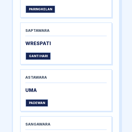
PARINGKELAN
SAPTAWARA
WRESPATI
GANTI HARI
ASTAWARA
UMA
PADEWAN
SANGAWARA