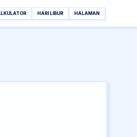
ALKULATOR
HARI LIBUR
HALAMAN