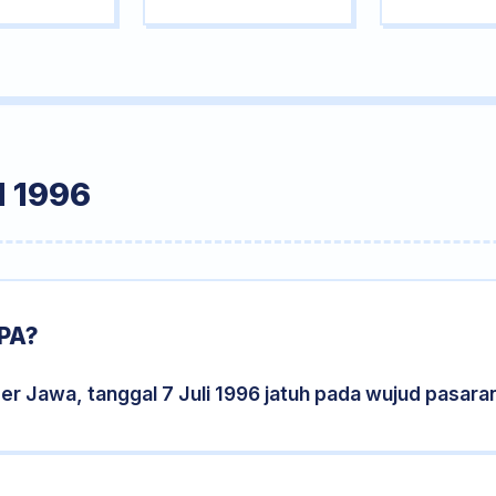
 1996
PA?
er Jawa, tanggal 7 Juli 1996 jatuh pada wujud pasara