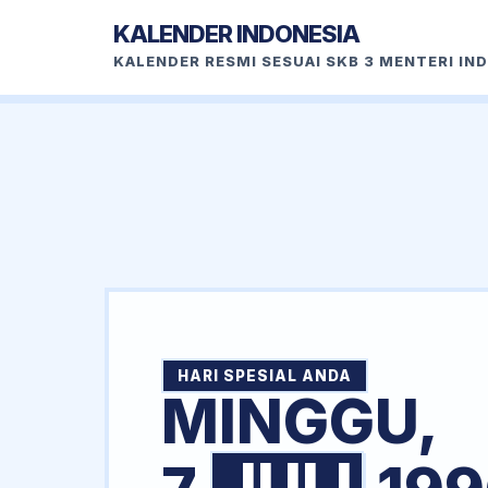
KALENDER INDONESIA
KALENDER RESMI SESUAI SKB 3 MENTERI IN
HARI SPESIAL ANDA
MINGGU,
JULI