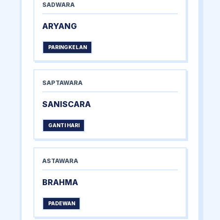
SADWARA
ARYANG
PARINGKELAN
SAPTAWARA
SANISCARA
GANTI HARI
ASTAWARA
BRAHMA
PADEWAN