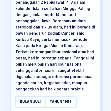
penanggalan 2 Rabiulawal 1418 dalam
kalender Islam serta hari Minggu Pahing
dengan jumlah neptu 14 menurut
penanggalan Jawa. Berdasarkan data
astrologi dan siklus alam, hari ini berada di
bawah pengaruh zodiak Cancer, shio
Kerbau Kayu, serta memasuki periode
Kasa pada Ketiga (Musim Kemarau).
Terkait keterangan libur nasional atau hari
besar, hari ini tercatat sebagai Tanggal ini
bukan merupakan hari libur nasional.,
sehingga informasi ini sangat efektif
digunakan sebagai referensi perencanaan
agenda harian, kegiatan adat, maupun
pengecekan hari baik secara praktis.
BULAN JULI
TAHUN 1997