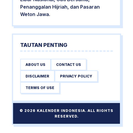
Penanggalan Hijriah, dan Pasaran
Weton Jawa.
TAUTAN PENTING
ABOUT US
CONTACT US
DISCLAIMER
PRIVACY POLICY
TERMS OF USE
© 2026 KALENDER INDONESIA. ALL RIGHTS
RESERVED.