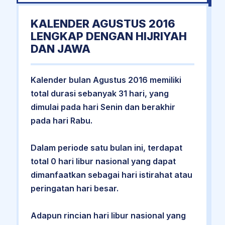
KALENDER AGUSTUS 2016
LENGKAP DENGAN HIJRIYAH
DAN JAWA
Kalender bulan Agustus 2016 memiliki
total durasi sebanyak 31 hari, yang
dimulai pada hari Senin dan berakhir
pada hari Rabu.
Dalam periode satu bulan ini, terdapat
total 0 hari libur nasional yang dapat
dimanfaatkan sebagai hari istirahat atau
peringatan hari besar.
Adapun rincian hari libur nasional yang