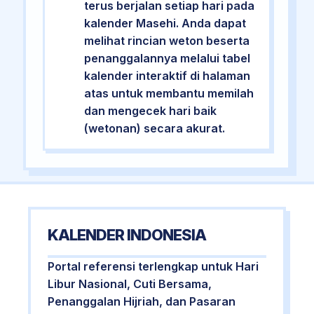
terus berjalan setiap hari pada
kalender Masehi. Anda dapat
melihat rincian weton beserta
penanggalannya melalui tabel
kalender interaktif di halaman
atas untuk membantu memilah
dan mengecek hari baik
(wetonan) secara akurat.
KALENDER INDONESIA
Portal referensi terlengkap untuk Hari
Libur Nasional, Cuti Bersama,
Penanggalan Hijriah, dan Pasaran