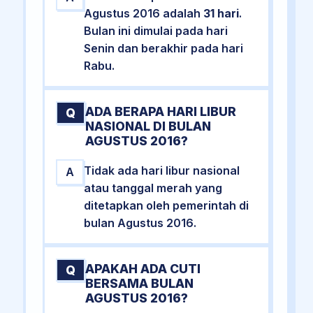
Agustus 2016 adalah
31 hari
.
Bulan ini dimulai pada hari
Senin dan berakhir pada hari
Rabu.
ADA BERAPA HARI LIBUR
Q
NASIONAL DI BULAN
AGUSTUS 2016?
Tidak ada hari libur nasional
A
atau tanggal merah yang
ditetapkan oleh pemerintah di
bulan Agustus 2016.
APAKAH ADA CUTI
Q
BERSAMA BULAN
AGUSTUS 2016?