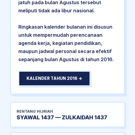
jatuh pada bulan Agustus tersebut
meliputi tidak ada libur nasional.
Ringkasan kalender bulanan ini disusun
untuk mempermudah perencanaan
agenda kerja, kegiatan pendidikan,
maupun jadwal personal secara efektif
sepanjang bulan Agustus di tahun 2016.
KALENDER TAHUN 2016 →
RENTANG HIJRIAH
SYAWAL 1437 — ZULKAIDAH 1437