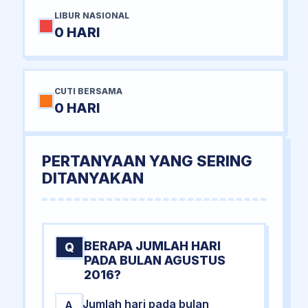
LIBUR NASIONAL
0 HARI
CUTI BERSAMA
0 HARI
PERTANYAAN YANG SERING
DITANYAKAN
BERAPA JUMLAH HARI
Q
PADA BULAN AGUSTUS
2016?
Jumlah hari pada bulan
A