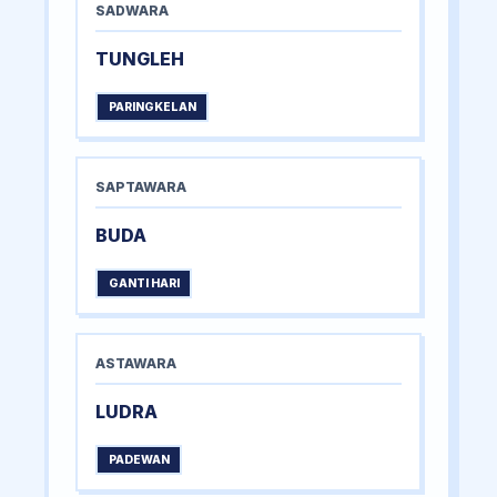
SADWARA
TUNGLEH
PARINGKELAN
SAPTAWARA
BUDA
GANTI HARI
ASTAWARA
LUDRA
PADEWAN