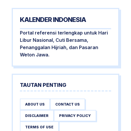
KALENDER INDONESIA
Portal referensi terlengkap untuk Hari
Libur Nasional, Cuti Bersama,
Penanggalan Hijriah, dan Pasaran
Weton Jawa.
TAUTAN PENTING
ABOUT US
CONTACT US
DISCLAIMER
PRIVACY POLICY
TERMS OF USE