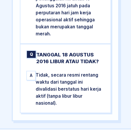
Agustus 2016 jatuh pada
perputaran hari jam kerja
operasional aktif sehingga
bukan merupakan tanggal
merah.
TANGGAL 18 AGUSTUS
Q
2016 LIBUR ATAU TIDAK?
Tidak, secara resmi rentang
A
waktu dari tanggal ini
divalidasi berstatus hari kerja
aktif (tanpa libur libur
nasional).