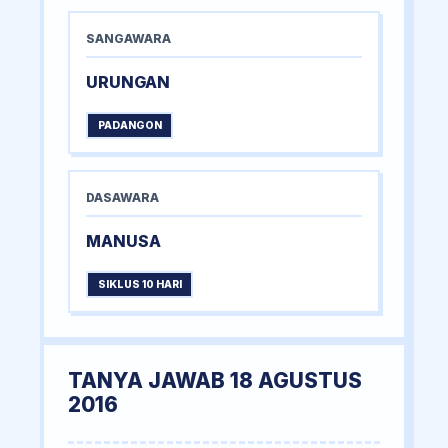
SANGAWARA
URUNGAN
PADANGON
DASAWARA
MANUSA
SIKLUS 10 HARI
TANYA JAWAB 18 AGUSTUS
2016