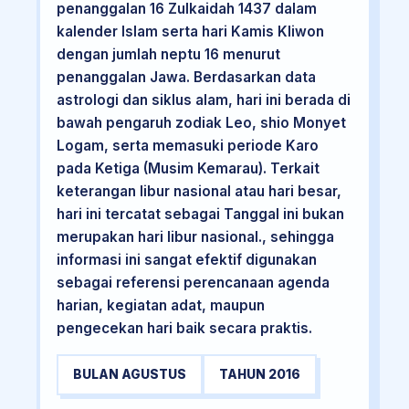
penanggalan 16 Zulkaidah 1437 dalam
kalender Islam serta hari Kamis Kliwon
dengan jumlah neptu 16 menurut
penanggalan Jawa. Berdasarkan data
astrologi dan siklus alam, hari ini berada di
bawah pengaruh zodiak Leo, shio Monyet
Logam, serta memasuki periode Karo
pada Ketiga (Musim Kemarau). Terkait
keterangan libur nasional atau hari besar,
hari ini tercatat sebagai Tanggal ini bukan
merupakan hari libur nasional., sehingga
informasi ini sangat efektif digunakan
sebagai referensi perencanaan agenda
harian, kegiatan adat, maupun
pengecekan hari baik secara praktis.
BULAN AGUSTUS
TAHUN 2016