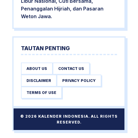
Libur Nasional, Cuti Bersama,
Penanggalan Hijriah, dan Pasaran
Weton Jawa.
TAUTAN PENTING
ABOUT US
CONTACT US
DISCLAIMER
PRIVACY POLICY
TERMS OF USE
© 2026 KALENDER INDONESIA. ALL RIGHTS
RESERVED.