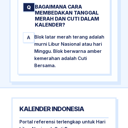
BAGAIMANA CARA
Q
MEMBEDAKAN TANGGAL
MERAH DAN CUTI DALAM
KALENDER?
Blok latar merah terang adalah
A
murni Libur Nasional atau hari
Minggu. Blok berwarna amber
kemerahan adalah Cuti
Bersama.
KALENDER INDONESIA
Portal referensi terlengkap untuk Hari