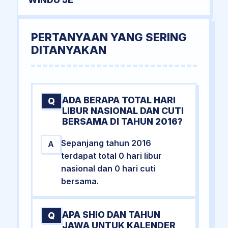
PERTANYAAN YANG SERING
DITANYAKAN
ADA BERAPA TOTAL HARI
Q
LIBUR NASIONAL DAN CUTI
BERSAMA DI TAHUN 2016?
Sepanjang tahun 2016
A
terdapat total 0 hari libur
nasional dan 0 hari cuti
bersama.
APA SHIO DAN TAHUN
Q
JAWA UNTUK KALENDER