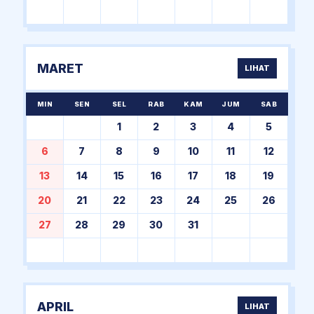
MARET
LIHAT
MIN
SEN
SEL
RAB
KAM
JUM
SAB
1
2
3
4
5
6
7
8
9
10
11
12
13
14
15
16
17
18
19
20
21
22
23
24
25
26
27
28
29
30
31
APRIL
LIHAT