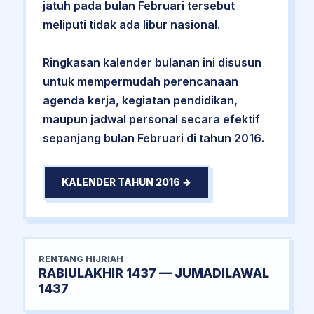
jatuh pada bulan Februari tersebut
meliputi tidak ada libur nasional.
Ringkasan kalender bulanan ini disusun
untuk mempermudah perencanaan
agenda kerja, kegiatan pendidikan,
maupun jadwal personal secara efektif
sepanjang bulan Februari di tahun 2016.
KALENDER TAHUN 2016 →
RENTANG HIJRIAH
RABIULAKHIR 1437 — JUMADILAWAL
1437