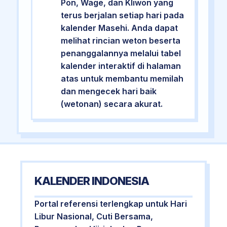
Pon, Wage, dan Kliwon yang
terus berjalan setiap hari pada
kalender Masehi. Anda dapat
melihat rincian weton beserta
penanggalannya melalui tabel
kalender interaktif di halaman
atas untuk membantu memilah
dan mengecek hari baik
(wetonan) secara akurat.
KALENDER INDONESIA
Portal referensi terlengkap untuk Hari
Libur Nasional, Cuti Bersama,