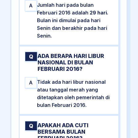
Jumlah hari pada bulan
A
Februari 2016 adalah
29 hari
.
Bulan ini dimulai pada hari
Senin dan berakhir pada hari
Senin.
ADA BERAPA HARI LIBUR
Q
NASIONAL DI BULAN
FEBRUARI 2016?
Tidak ada hari libur nasional
A
atau tanggal merah yang
ditetapkan oleh pemerintah di
bulan Februari 2016.
APAKAH ADA CUTI
Q
BERSAMA BULAN