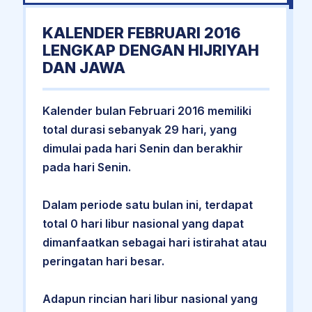
KALENDER FEBRUARI 2016
LENGKAP DENGAN HIJRIYAH
DAN JAWA
Kalender bulan Februari 2016 memiliki
total durasi sebanyak 29 hari, yang
dimulai pada hari Senin dan berakhir
pada hari Senin.
Dalam periode satu bulan ini, terdapat
total 0 hari libur nasional yang dapat
dimanfaatkan sebagai hari istirahat atau
peringatan hari besar.
Adapun rincian hari libur nasional yang