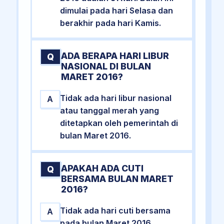
dimulai pada hari Selasa dan
berakhir pada hari Kamis.
ADA BERAPA HARI LIBUR
Q
NASIONAL DI BULAN
MARET 2016?
Tidak ada hari libur nasional
A
atau tanggal merah yang
ditetapkan oleh pemerintah di
bulan Maret 2016.
APAKAH ADA CUTI
Q
BERSAMA BULAN MARET
2016?
Tidak ada hari cuti bersama
A
pada bulan Maret 2016