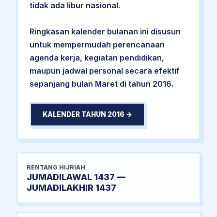
tidak ada libur nasional.
Ringkasan kalender bulanan ini disusun
untuk mempermudah perencanaan
agenda kerja, kegiatan pendidikan,
maupun jadwal personal secara efektif
sepanjang bulan Maret di tahun 2016.
KALENDER TAHUN 2016 →
RENTANG HIJRIAH
JUMADILAWAL 1437 —
JUMADILAKHIR 1437