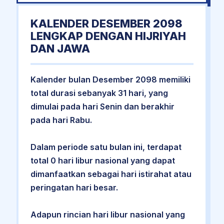
KALENDER DESEMBER 2098
LENGKAP DENGAN HIJRIYAH
DAN JAWA
Kalender bulan Desember 2098 memiliki
total durasi sebanyak 31 hari, yang
dimulai pada hari Senin dan berakhir
pada hari Rabu.
Dalam periode satu bulan ini, terdapat
total 0 hari libur nasional yang dapat
dimanfaatkan sebagai hari istirahat atau
peringatan hari besar.
Adapun rincian hari libur nasional yang