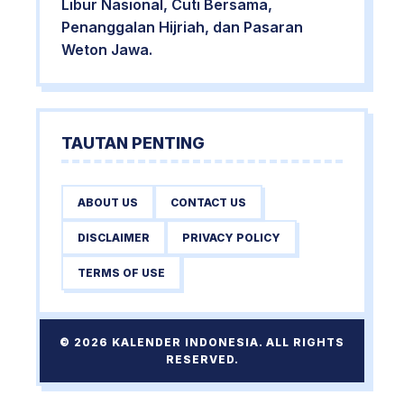
Libur Nasional, Cuti Bersama,
Penanggalan Hijriah, dan Pasaran
Weton Jawa.
TAUTAN PENTING
ABOUT US
CONTACT US
DISCLAIMER
PRIVACY POLICY
TERMS OF USE
© 2026 KALENDER INDONESIA. ALL RIGHTS
RESERVED.