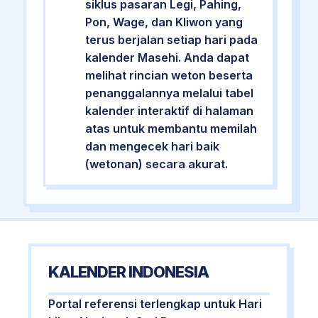
siklus pasaran Legi, Pahing,
Pon, Wage, dan Kliwon yang
terus berjalan setiap hari pada
kalender Masehi. Anda dapat
melihat rincian weton beserta
penanggalannya melalui tabel
kalender interaktif di halaman
atas untuk membantu memilah
dan mengecek hari baik
(wetonan) secara akurat.
KALENDER INDONESIA
Portal referensi terlengkap untuk Hari