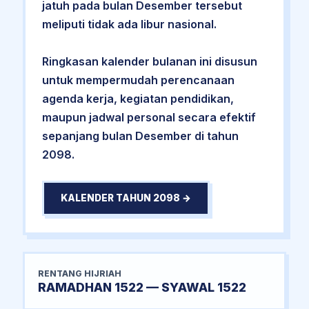
jatuh pada bulan Desember tersebut
meliputi tidak ada libur nasional.
Ringkasan kalender bulanan ini disusun
untuk mempermudah perencanaan
agenda kerja, kegiatan pendidikan,
maupun jadwal personal secara efektif
sepanjang bulan Desember di tahun
2098.
KALENDER TAHUN 2098 →
RENTANG HIJRIAH
RAMADHAN 1522 — SYAWAL 1522