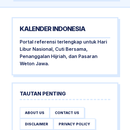
KALENDER INDONESIA
Portal referensi terlengkap untuk Hari
Libur Nasional, Cuti Bersama,
Penanggalan Hijriah, dan Pasaran
Weton Jawa.
TAUTAN PENTING
ABOUT US
CONTACT US
DISCLAIMER
PRIVACY POLICY