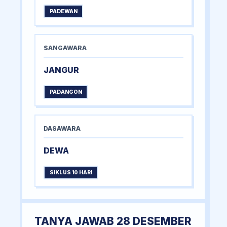
PADEWAN
SANGAWARA
JANGUR
PADANGON
DASAWARA
DEWA
SIKLUS 10 HARI
TANYA JAWAB 28 DESEMBER