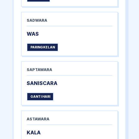
SADWARA
WAS
PARINGKELAN
SAPTAWARA
SANISCARA
GANTI HARI
ASTAWARA
KALA