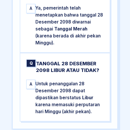
Ya, pemerintah telah
A
menetapkan bahwa tanggal 28
Desember 2098 diwarnai
sebagai
Tanggal Merah
(karena berada di akhir pekan
Minggu).
TANGGAL 28 DESEMBER
Q
2098 LIBUR ATAU TIDAK?
Untuk penanggalan 28
A
Desember 2098 dapat
dipastikan berstatus
Libur
karena memasuki perputaran
hari Minggu (akhir pekan).