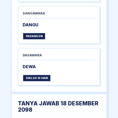
SANGAWARA
DANGU
PADANGON
DASAWARA
DEWA
SIKLUS 10 HARI
TANYA JAWAB 18 DESEMBER
2098