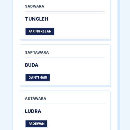
SADWARA
TUNGLEH
PARINGKELAN
SAPTAWARA
BUDA
GANTI HARI
ASTAWARA
LUDRA
PADEWAN