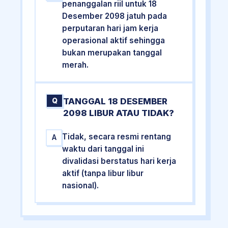
penanggalan riil untuk 18
Desember 2098 jatuh pada
perputaran hari jam kerja
operasional aktif sehingga
bukan merupakan tanggal
merah.
TANGGAL 18 DESEMBER
Q
2098 LIBUR ATAU TIDAK?
Tidak, secara resmi rentang
A
waktu dari tanggal ini
divalidasi berstatus hari kerja
aktif (tanpa libur libur
nasional).