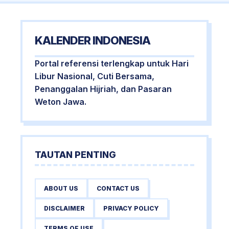
KALENDER INDONESIA
Portal referensi terlengkap untuk Hari
Libur Nasional, Cuti Bersama,
Penanggalan Hijriah, dan Pasaran
Weton Jawa.
TAUTAN PENTING
ABOUT US
CONTACT US
DISCLAIMER
PRIVACY POLICY
TERMS OF USE