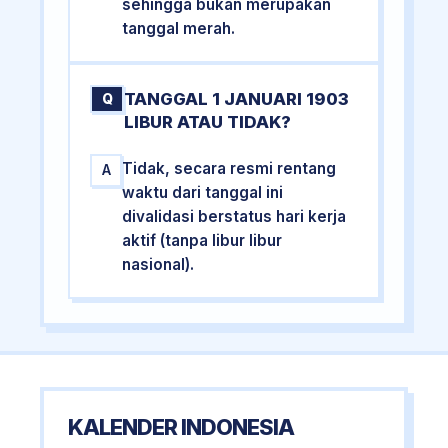
sehingga bukan merupakan
tanggal merah.
TANGGAL 1 JANUARI 1903
Q
LIBUR ATAU TIDAK?
Tidak, secara resmi rentang
A
waktu dari tanggal ini
divalidasi berstatus hari kerja
aktif (tanpa libur libur
nasional).
KALENDER INDONESIA