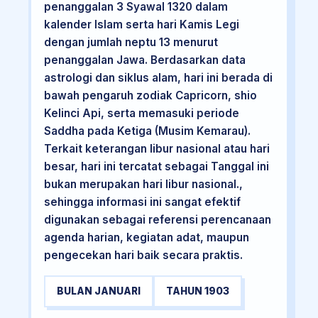
penanggalan 3 Syawal 1320 dalam
kalender Islam serta hari Kamis Legi
dengan jumlah neptu 13 menurut
penanggalan Jawa. Berdasarkan data
astrologi dan siklus alam, hari ini berada di
bawah pengaruh zodiak Capricorn, shio
Kelinci Api, serta memasuki periode
Saddha pada Ketiga (Musim Kemarau).
Terkait keterangan libur nasional atau hari
besar, hari ini tercatat sebagai Tanggal ini
bukan merupakan hari libur nasional.,
sehingga informasi ini sangat efektif
digunakan sebagai referensi perencanaan
agenda harian, kegiatan adat, maupun
pengecekan hari baik secara praktis.
BULAN JANUARI
TAHUN 1903