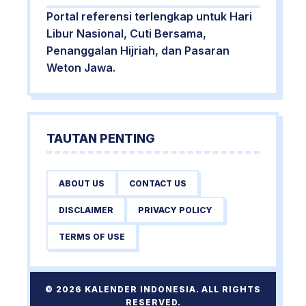
Portal referensi terlengkap untuk Hari
Libur Nasional, Cuti Bersama,
Penanggalan Hijriah, dan Pasaran
Weton Jawa.
TAUTAN PENTING
ABOUT US
CONTACT US
DISCLAIMER
PRIVACY POLICY
TERMS OF USE
© 2026 KALENDER INDONESIA. ALL RIGHTS
RESERVED.