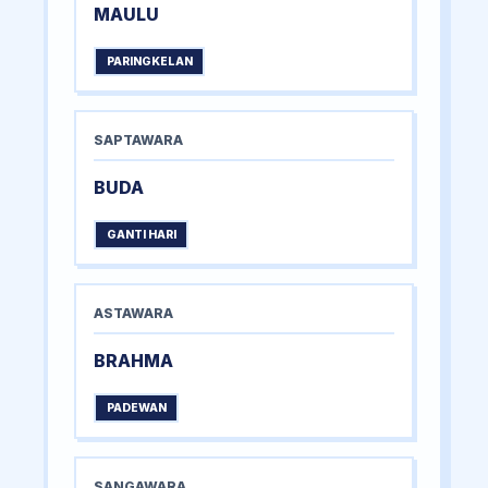
MAULU
PARINGKELAN
SAPTAWARA
BUDA
GANTI HARI
ASTAWARA
BRAHMA
PADEWAN
SANGAWARA