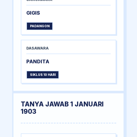
GIGIS
PADANGON
DASAWARA
PANDITA
SIKLUS 10 HARI
TANYA JAWAB 1 JANUARI
1903