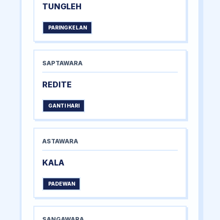
TUNGLEH
PARINGKELAN
SAPTAWARA
REDITE
GANTI HARI
ASTAWARA
KALA
PADEWAN
SANGAWARA