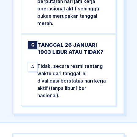
perputaran hari jam kerja
operasional aktif sehingga
bukan merupakan tanggal
merah.
TANGGAL 26 JANUARI
Q
1903 LIBUR ATAU TIDAK?
Tidak, secara resmi rentang
A
waktu dari tanggal ini
divalidasi berstatus hari kerja
aktif (tanpa libur libur
nasional).