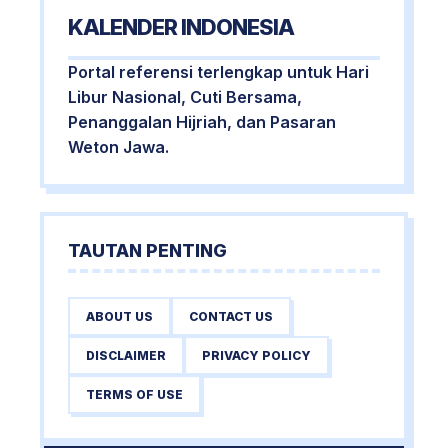
KALENDER INDONESIA
Portal referensi terlengkap untuk Hari
Libur Nasional, Cuti Bersama,
Penanggalan Hijriah, dan Pasaran
Weton Jawa.
TAUTAN PENTING
ABOUT US
CONTACT US
DISCLAIMER
PRIVACY POLICY
TERMS OF USE