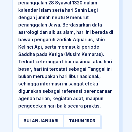
penanggalan 28 Syawal 1320 dalam
kalender Islam serta hari Senin Legi
dengan jumlah neptu 9 menurut
penanggalan Jawa. Berdasarkan data
astrologi dan siklus alam, hari ini berada di
bawah pengaruh zodiak Aquarius, shio
Kelinci Api, serta memasuki periode
Saddha pada Ketiga (Musim Kemarau).
Terkait keterangan libur nasional atau hari
besar, hari ini tercatat sebagai Tanggal ini
bukan merupakan hari libur nasional.,
sehingga informasi ini sangat efektif
digunakan sebagai referensi perencanaan
agenda harian, kegiatan adat, maupun
pengecekan hari baik secara praktis.
BULAN JANUARI
TAHUN 1903