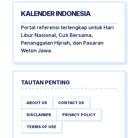
KALENDER INDONESIA
Portal referensi terlengkap untuk Hari
Libur Nasional, Cuti Bersama,
Penanggalan Hijriah, dan Pasaran
Weton Jawa.
TAUTAN PENTING
ABOUT US
CONTACT US
DISCLAIMER
PRIVACY POLICY
TERMS OF USE