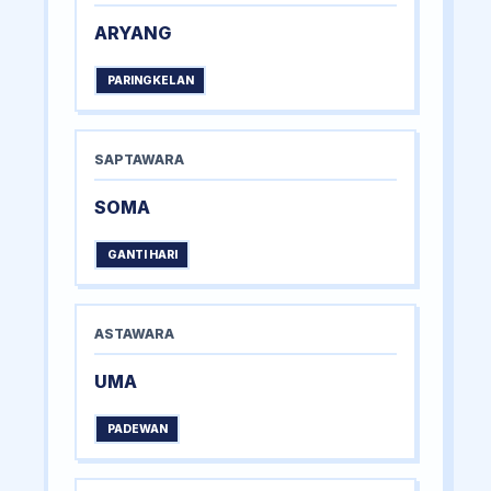
ARYANG
PARINGKELAN
SAPTAWARA
SOMA
GANTI HARI
ASTAWARA
UMA
PADEWAN