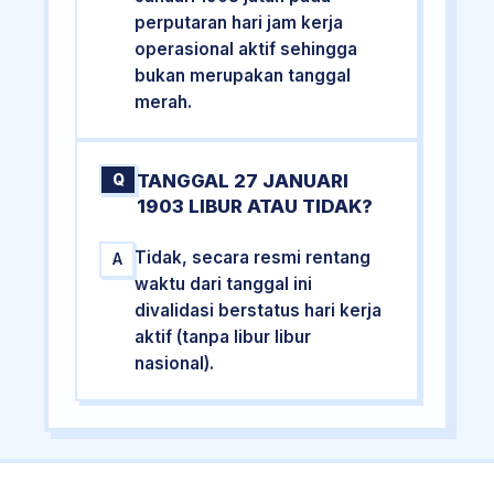
perputaran hari jam kerja
operasional aktif sehingga
bukan merupakan tanggal
merah.
TANGGAL 27 JANUARI
Q
1903 LIBUR ATAU TIDAK?
Tidak, secara resmi rentang
A
waktu dari tanggal ini
divalidasi berstatus hari kerja
aktif (tanpa libur libur
nasional).