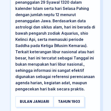
penanggalan 29 Syawal 1320 dalam
kalender Islam serta hari Selasa Pahing
dengan jumlah neptu 12 menurut
penanggalan Jawa. Berdasarkan data
astrologi dan siklus alam, hari ini berada di
bawah pengaruh zodiak Aquarius, shio
Kelinci Api, serta memasuki periode
Saddha pada Ketiga (Musim Kemarau).
Terkait keterangan libur nasional atau hari
besar, hari ini tercatat sebagai Tanggal ini
bukan merupakan hari libur nasional.,
sehingga informasi ini sangat efektif
digunakan sebagai referensi perencanaan
agenda harian, kegiatan adat, maupun
pengecekan hari baik secara praktis.
BULAN JANUARI
TAHUN 1903