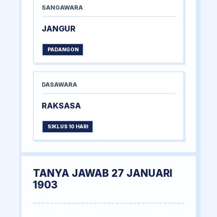
SANGAWARA
JANGUR
PADANGON
DASAWARA
RAKSASA
SIKLUS 10 HARI
TANYA JAWAB 27 JANUARI
1903