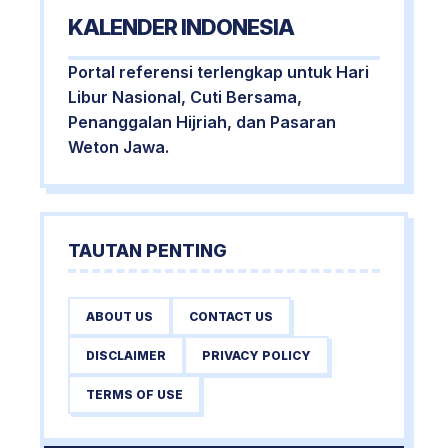
KALENDER INDONESIA
Portal referensi terlengkap untuk Hari
Libur Nasional, Cuti Bersama,
Penanggalan Hijriah, dan Pasaran
Weton Jawa.
TAUTAN PENTING
ABOUT US
CONTACT US
DISCLAIMER
PRIVACY POLICY
TERMS OF USE