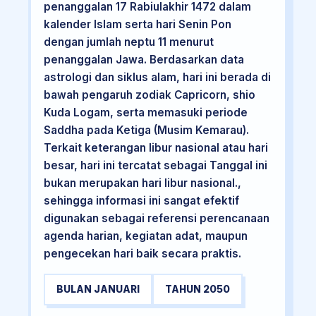
penanggalan 17 Rabiulakhir 1472 dalam
kalender Islam serta hari Senin Pon
dengan jumlah neptu 11 menurut
penanggalan Jawa. Berdasarkan data
astrologi dan siklus alam, hari ini berada di
bawah pengaruh zodiak Capricorn, shio
Kuda Logam, serta memasuki periode
Saddha pada Ketiga (Musim Kemarau).
Terkait keterangan libur nasional atau hari
besar, hari ini tercatat sebagai Tanggal ini
bukan merupakan hari libur nasional.,
sehingga informasi ini sangat efektif
digunakan sebagai referensi perencanaan
agenda harian, kegiatan adat, maupun
pengecekan hari baik secara praktis.
BULAN JANUARI
TAHUN 2050