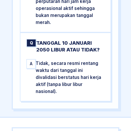
perputaran hari jam kerja
operasional aktif sehingga
bukan merupakan tanggal
merah.
TANGGAL 10 JANUARI
Q
2050 LIBUR ATAU TIDAK?
Tidak, secara resmi rentang
A
waktu dari tanggal ini
divalidasi berstatus hari kerja
aktif (tanpa libur libur
nasional).