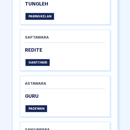
TUNGLEH
PARINGKELAN
SAPTAWARA
REDITE
GANTI HARI
ASTAWARA
GURU
PADEWAN
SANGAWARA