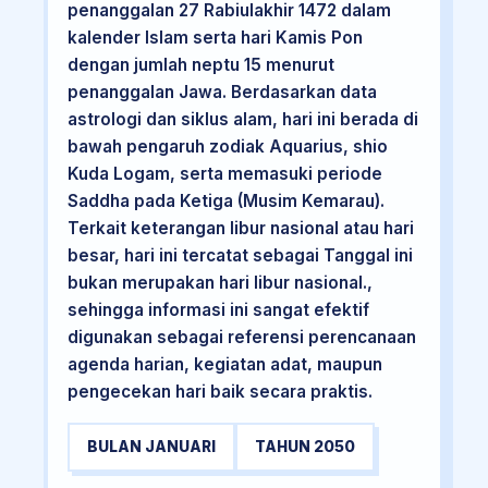
penanggalan 27 Rabiulakhir 1472 dalam
kalender Islam serta hari Kamis Pon
dengan jumlah neptu 15 menurut
penanggalan Jawa. Berdasarkan data
astrologi dan siklus alam, hari ini berada di
bawah pengaruh zodiak Aquarius, shio
Kuda Logam, serta memasuki periode
Saddha pada Ketiga (Musim Kemarau).
Terkait keterangan libur nasional atau hari
besar, hari ini tercatat sebagai Tanggal ini
bukan merupakan hari libur nasional.,
sehingga informasi ini sangat efektif
digunakan sebagai referensi perencanaan
agenda harian, kegiatan adat, maupun
pengecekan hari baik secara praktis.
BULAN JANUARI
TAHUN 2050