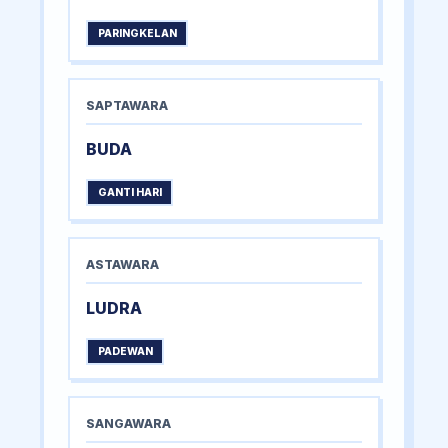
PARINGKELAN
SAPTAWARA
BUDA
GANTI HARI
ASTAWARA
LUDRA
PADEWAN
SANGAWARA