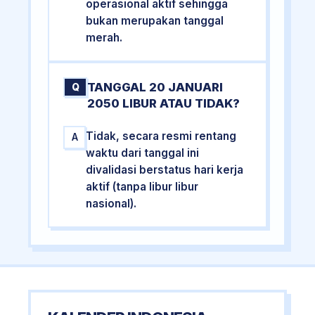
operasional aktif sehingga
bukan merupakan tanggal
merah.
TANGGAL 20 JANUARI
Q
2050 LIBUR ATAU TIDAK?
Tidak, secara resmi rentang
A
waktu dari tanggal ini
divalidasi berstatus hari kerja
aktif (tanpa libur libur
nasional).