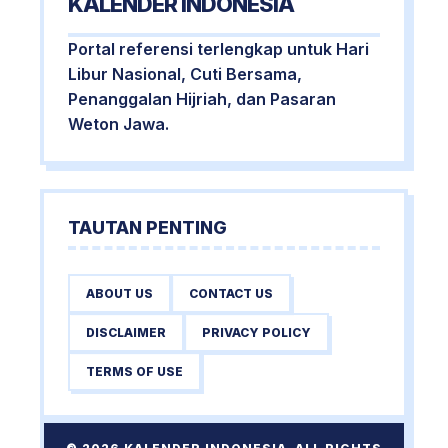
KALENDER INDONESIA
Portal referensi terlengkap untuk Hari
Libur Nasional, Cuti Bersama,
Penanggalan Hijriah, dan Pasaran
Weton Jawa.
TAUTAN PENTING
ABOUT US
CONTACT US
DISCLAIMER
PRIVACY POLICY
TERMS OF USE