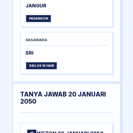
JANGUR
PADANGON
DASAWARA
SRI
SIKLUS 10 HARI
TANYA JAWAB 20 JANUARI
2050