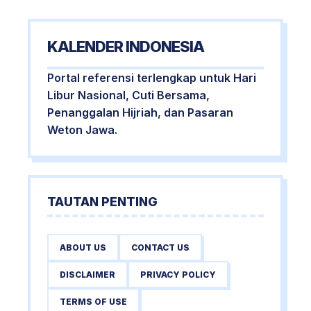
KALENDER INDONESIA
Portal referensi terlengkap untuk Hari
Libur Nasional, Cuti Bersama,
Penanggalan Hijriah, dan Pasaran
Weton Jawa.
TAUTAN PENTING
ABOUT US
CONTACT US
DISCLAIMER
PRIVACY POLICY
TERMS OF USE