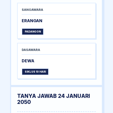
SANGAWARA
ERANGAN
PADANGON
DASAWARA
DEWA
SIKLUS 10 HARI
TANYA JAWAB 24 JANUARI
2050