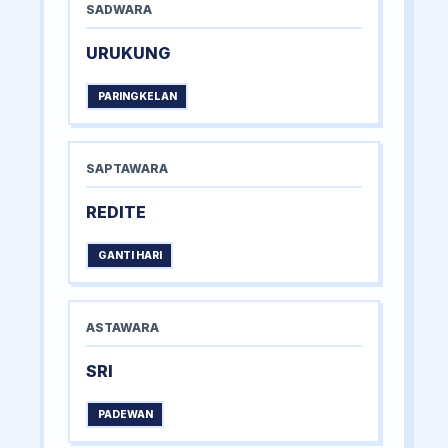
SADWARA
URUKUNG
PARINGKELAN
SAPTAWARA
REDITE
GANTI HARI
ASTAWARA
SRI
PADEWAN