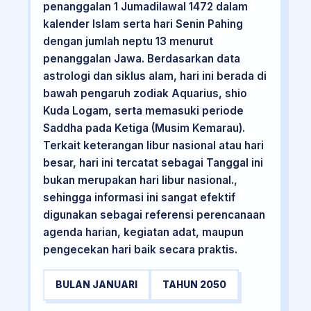
penanggalan 1 Jumadilawal 1472 dalam
kalender Islam serta hari Senin Pahing
dengan jumlah neptu 13 menurut
penanggalan Jawa. Berdasarkan data
astrologi dan siklus alam, hari ini berada di
bawah pengaruh zodiak Aquarius, shio
Kuda Logam, serta memasuki periode
Saddha pada Ketiga (Musim Kemarau).
Terkait keterangan libur nasional atau hari
besar, hari ini tercatat sebagai Tanggal ini
bukan merupakan hari libur nasional.,
sehingga informasi ini sangat efektif
digunakan sebagai referensi perencanaan
agenda harian, kegiatan adat, maupun
pengecekan hari baik secara praktis.
BULAN JANUARI
TAHUN 2050