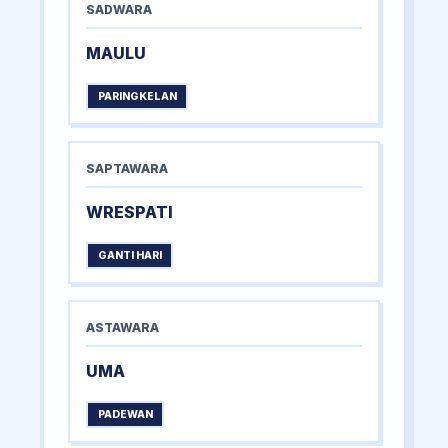
SADWARA
MAULU
PARINGKELAN
SAPTAWARA
WRESPATI
GANTI HARI
ASTAWARA
UMA
PADEWAN