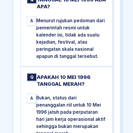
APA?
Menurut rujukan pedoman dari
A
pemerintah resmi untuk
kalender ini, tidak ada suatu
kejadian, festival, atau
peringatan skala nasional
apapun di tanggal tersebut.
APAKAH 10 MEI 1996
Q
TANGGAL MERAH?
Bukan, status dari
A
penanggalan riil untuk 10 Mei
1996 jatuh pada perputaran
hari jam kerja operasional aktif
sehingga bukan merupakan