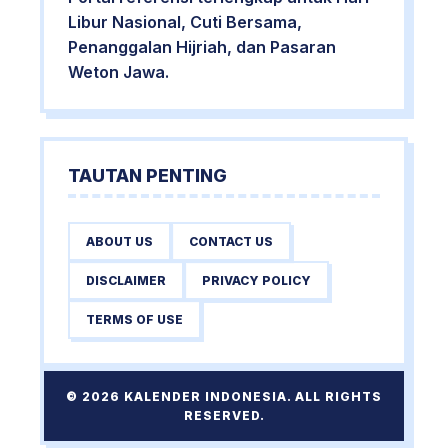
Libur Nasional, Cuti Bersama,
Penanggalan Hijriah, dan Pasaran
Weton Jawa.
TAUTAN PENTING
ABOUT US
CONTACT US
DISCLAIMER
PRIVACY POLICY
TERMS OF USE
© 2026 KALENDER INDONESIA. ALL RIGHTS
RESERVED.