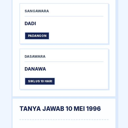
SANGAWARA
DADI
PADANGON
DASAWARA
DANAWA
SIKLUS 10 HARI
TANYA JAWAB 10 MEI 1996